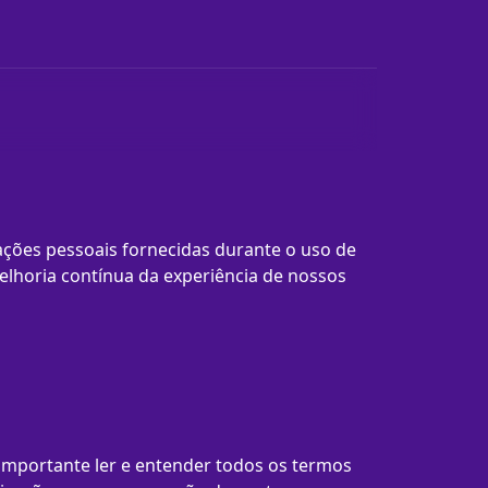
ções pessoais fornecidas durante o uso de
elhoria contínua da experiência de nossos
importante ler e entender todos os termos