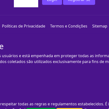
Políticas de Privacidade
Termos e Condições
Sitemap
de
us usuários e está empenhada em proteger todas as informa
os coletados são utilizados exclusivamente para fins de m
speitar todas as regras e regulamentos estabelecidos. É 