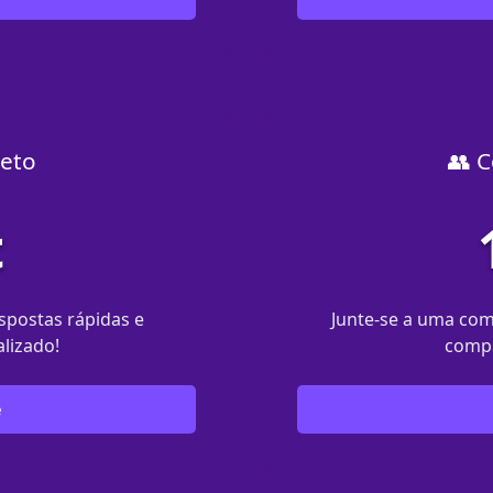
reto
👥 
t
espostas rápidas e
Junte-se a uma com
lizado!
compa
e