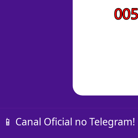
📱 Canal Oficial no Telegram!