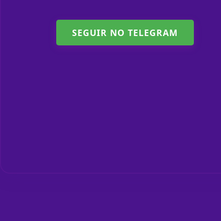
SEGUIR NO TELEGRAM