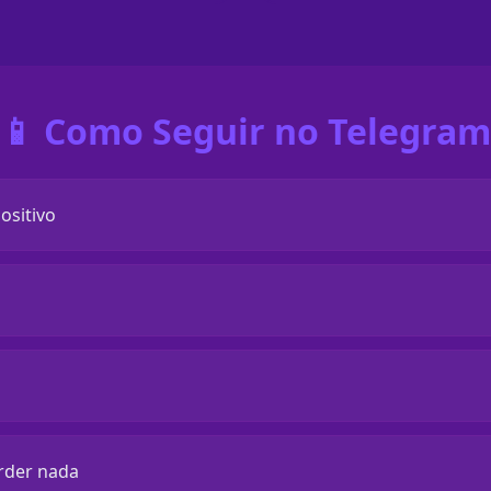
📱 Como Seguir no Telegram
ositivo
erder nada