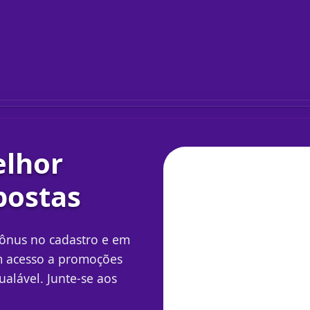
elhor
postas
ônus no cadastro e em
m acesso a promoções
ualável. Junte-se aos