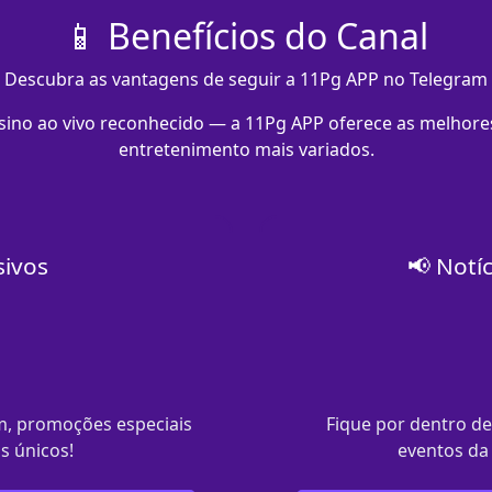
📱 Benefícios do Canal
Descubra as vantagens de seguir a 11Pg APP no Telegram
ssino ao vivo reconhecido — a 11Pg APP oferece as melhore
entretenimento mais variados.
sivos
📢 Notí
m, promoções especiais
Fique por dentro d
s únicos!
eventos da