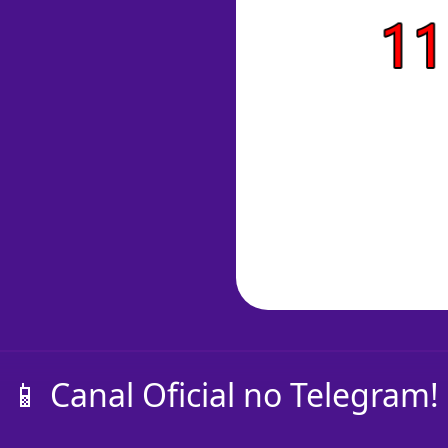
📱 Canal Oficial no Telegram!