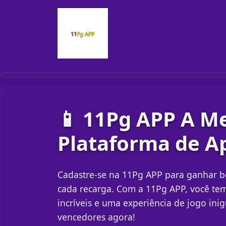
📱 11Pg APP A M
Plataforma de A
Cadastre-se na 11Pg APP para ganhar b
cada recarga. Com a 11Pg APP, você te
incríveis e uma experiência de jogo inig
vencedores agora!