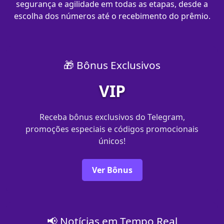
segurança e agilidade em todas as etapas, desde a
escolha dos números até o recebimento do prêmio.
🎁 Bônus Exclusivos
VIP
Receba bônus exclusivos do Telegram,
promoções especiais e códigos promocionais
únicos!
Ver Bônus
📢 Notícias em Tempo Real