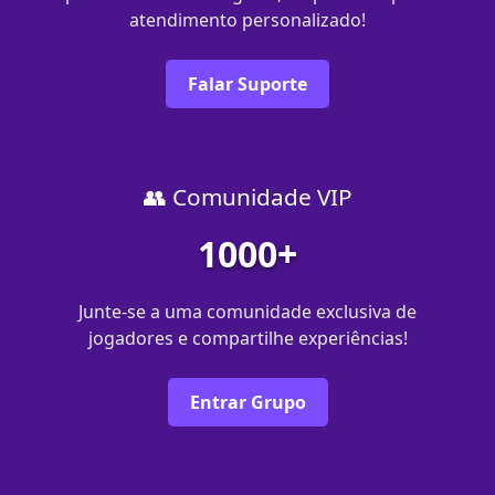
atendimento personalizado!
Falar Suporte
👥 Comunidade VIP
1000+
Junte-se a uma comunidade exclusiva de
jogadores e compartilhe experiências!
Entrar Grupo