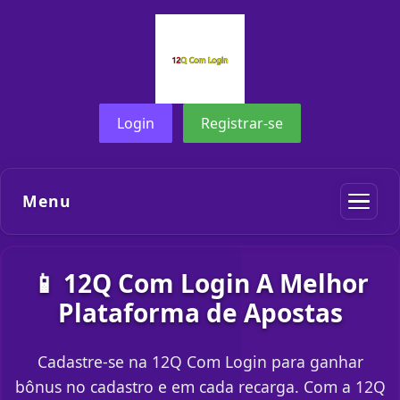
Login
Registrar-se
Menu
📱 12Q Com Login A Melhor
Plataforma de Apostas
Cadastre-se na 12Q Com Login para ganhar
bônus no cadastro e em cada recarga. Com a 12Q