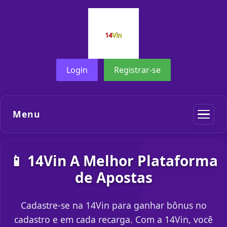
Login
Registrar-se
Menu
📱 14Vin A Melhor Plataforma
de Apostas
Cadastre-se na 14Vin para ganhar bônus no
cadastro e em cada recarga. Com a 14Vin, você