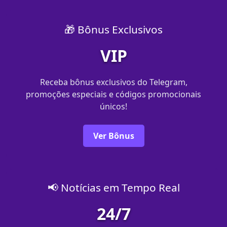
🎁 Bônus Exclusivos
VIP
Receba bônus exclusivos do Telegram,
promoções especiais e códigos promocionais
únicos!
Ver Bônus
📢 Notícias em Tempo Real
24/7