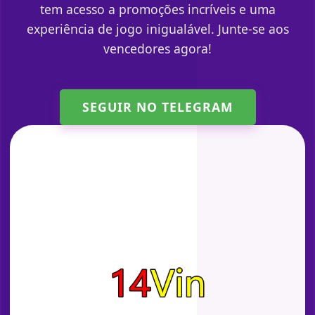
tem acesso a promoções incríveis e uma
experiência de jogo inigualável. Junte-se aos
vencedores agora!
SEGUIR NO TELEGRAM