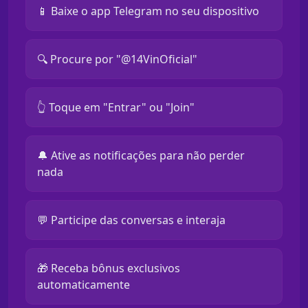
📱 Baixe o app Telegram no seu dispositivo
🔍 Procure por "@14VinOficial"
👆 Toque em "Entrar" ou "Join"
🔔 Ative as notificações para não perder
nada
💬 Participe das conversas e interaja
🎁 Receba bônus exclusivos
automaticamente