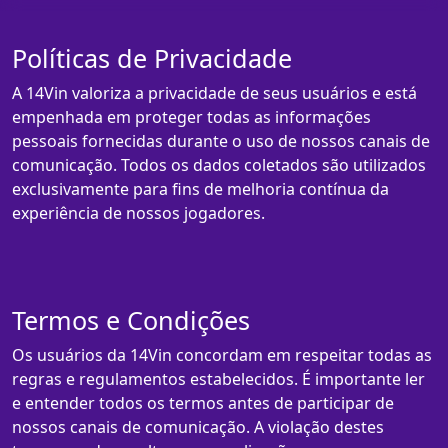
Políticas de Privacidade
A 14Vin valoriza a privacidade de seus usuários e está
empenhada em proteger todas as informações
pessoais fornecidas durante o uso de nossos canais de
comunicação. Todos os dados coletados são utilizados
exclusivamente para fins de melhoria contínua da
experiência de nossos jogadores.
Termos e Condições
Os usuários da 14Vin concordam em respeitar todas as
regras e regulamentos estabelecidos. É importante ler
e entender todos os termos antes de participar de
nossos canais de comunicação. A violação destes