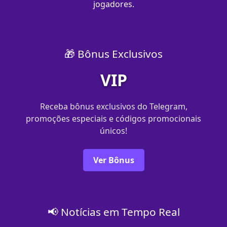
jogadores.
🎁 Bônus Exclusivos
VIP
Receba bônus exclusivos do Telegram,
promoções especiais e códigos promocionais
únicos!
Ver Bônus
📢 Notícias em Tempo Real