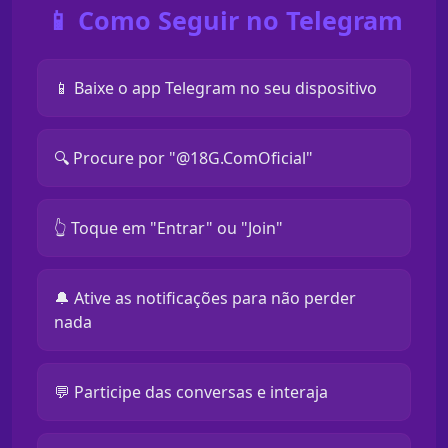
📱 Como Seguir no Telegram
📱 Baixe o app Telegram no seu dispositivo
🔍 Procure por "@18G.ComOficial"
👆 Toque em "Entrar" ou "Join"
🔔 Ative as notificações para não perder
nada
💬 Participe das conversas e interaja