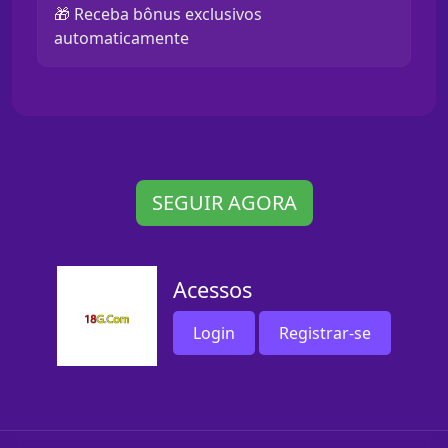
🎁 Receba bônus exclusivos
automaticamente
SEGUIR AGORA
Acessos
Login
Registrar-se