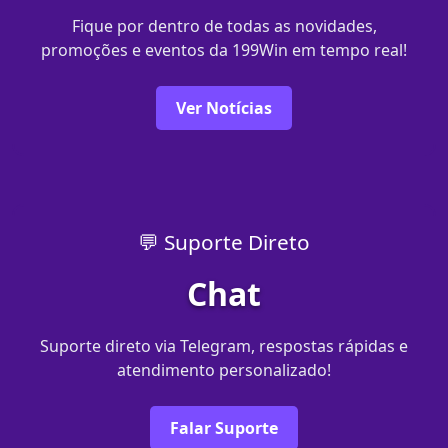
Fique por dentro de todas as novidades,
promoções e eventos da 199Win em tempo real!
Ver Notícias
💬 Suporte Direto
Chat
Suporte direto via Telegram, respostas rápidas e
atendimento personalizado!
Falar Suporte