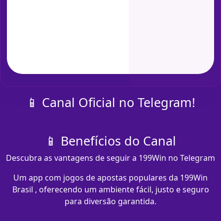
📱 Canal Oficial no Telegram!
📱 Benefícios do Canal
Descubra as vantagens de seguir a 199Win no Telegram
Um app com jogos de apostas populares da 199Win
Brasil , oferecendo um ambiente fácil, justo e seguro
para diversão garantida.