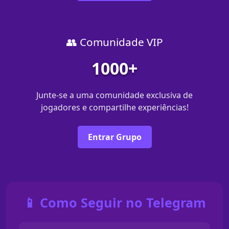
👥 Comunidade VIP
1000+
Junte-se a uma comunidade exclusiva de
jogadores e compartilhe experiências!
Entrar Grupo
📱 Como Seguir no Telegram