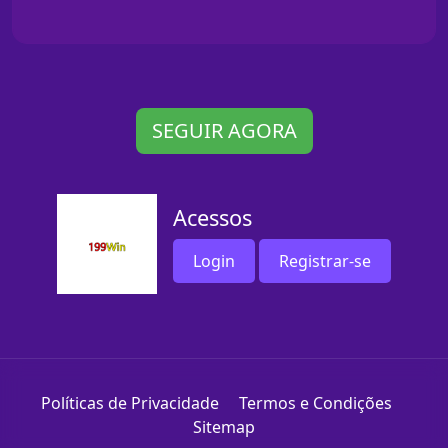
SEGUIR AGORA
Acessos
Login
Registrar-se
Políticas de Privacidade
Termos e Condições
Sitemap