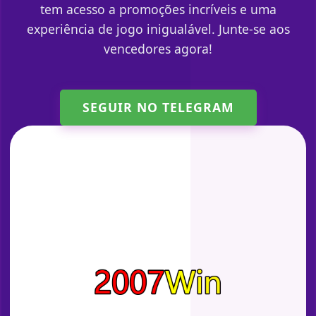
tem acesso a promoções incríveis e uma
experiência de jogo inigualável. Junte-se aos
vencedores agora!
SEGUIR NO TELEGRAM