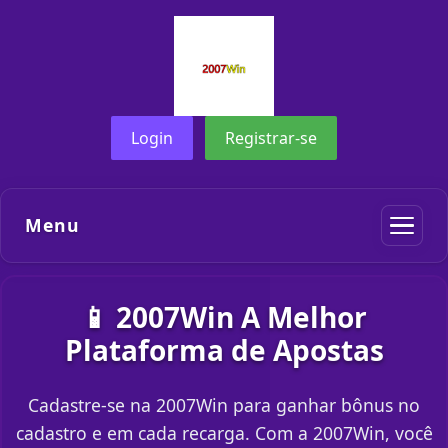
Login
Registrar-se
Menu
📱 2007Win A Melhor
Plataforma de Apostas
Cadastre-se na 2007Win para ganhar bônus no
cadastro e em cada recarga. Com a 2007Win, você