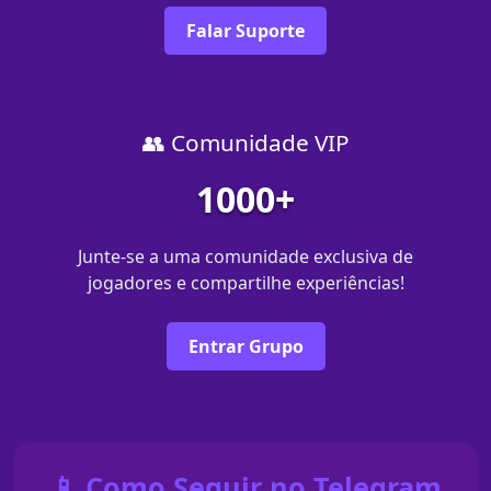
Falar Suporte
👥 Comunidade VIP
1000+
Junte-se a uma comunidade exclusiva de
jogadores e compartilhe experiências!
Entrar Grupo
📱 Como Seguir no Telegram