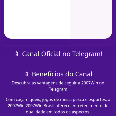
📱 Canal Oficial no Telegram!
📱 Benefícios do Canal
Descubra as vantagens de seguir a 2007Win no
Telegram
Com caça-níqueis, jogos de mesa, pesca e esportes, a
2007Win 2007Win Brasil oferece entretenimento de
qualidade em todos os aspectos.