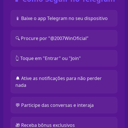
📱 Baixe o app Telegram no seu dispositivo
🔍 Procure por "@2007WinOficial"
👆 Toque em "Entrar" ou "Join"
🔔 Ative as notificações para não perder
nada
💬 Participe das conversas e interaja
🎁 Receba bônus exclusivos