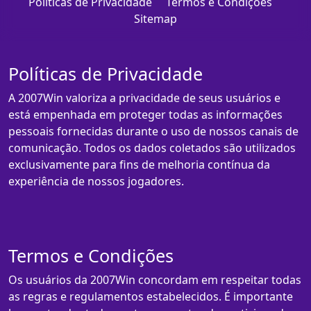
Políticas de Privacidade
Termos e Condições
Sitemap
Políticas de Privacidade
A 2007Win valoriza a privacidade de seus usuários e
está empenhada em proteger todas as informações
pessoais fornecidas durante o uso de nossos canais de
comunicação. Todos os dados coletados são utilizados
exclusivamente para fins de melhoria contínua da
experiência de nossos jogadores.
Termos e Condições
Os usuários da 2007Win concordam em respeitar todas
as regras e regulamentos estabelecidos. É importante