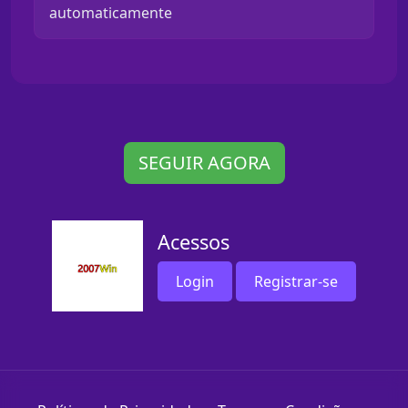
automaticamente
SEGUIR AGORA
Acessos
Login
Registrar-se