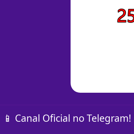
📱 Canal Oficial no Telegram!