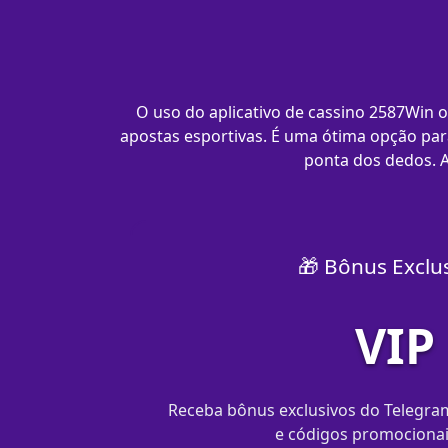
O uso do aplicativo de cassino 2587Win o
apostas esportivas. É uma ótima opção par
ponta dos dedos. A
🎁 Bônus Exclu
VIP
Receba bônus exclusivos do Telegra
e códigos promocionai