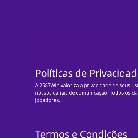
Políticas de Privacida
A 2587Win valoriza a privacidade de seus u
nossos canais de comunicação. Todos os dad
jogadores.
Termos e Condições