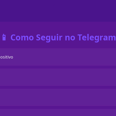
📱 Como Seguir no Telegram
ositivo