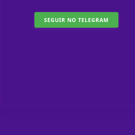
SEGUIR NO TELEGRAM