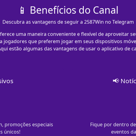
📱 Benefícios do Canal
Descubra as vantagens de seguir a 2587Win no Telegram
ferece uma maneira conveniente e flexível de aproveitar se
a jogadores que preferem jogar em seus dispositivos móvei
qui estão algumas das vantagens de usar o aplicativo de c
sivos
📢 Notí
m, promoções especiais
Fique por dentro d
s únicos!
eventos da