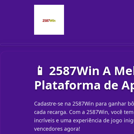
📱 2587Win A Me
Plataforma de A
Cadastre-se na 2587Win para ganhar bô
cada recarga. Com a 2587Win, você tem
incríveis e uma experiência de jogo inig
vencedores agora!