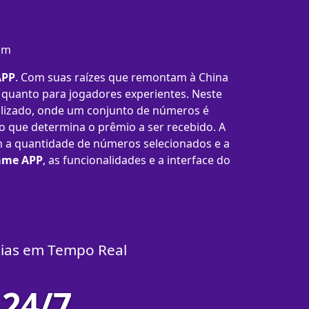
am
APP
. Com suas raízes que remontam à China
 quanto para jogadores experientes. Neste
ealizado, onde um conjunto de números é
o que determina o prêmio a ser recebido. A
m a quantidade de números selecionados e a
ame APP
, as funcionalidades e a interface do
cias em Tempo Real
24/7