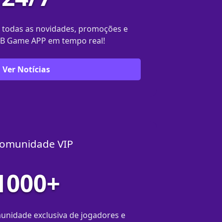
e todas as novidades, promoções e
7B Game APP em tempo real!
Ver Notícias
Comunidade VIP
1000+
unidade exclusiva de jogadores e