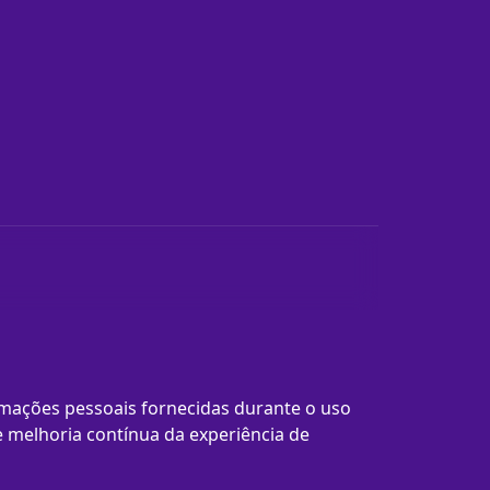
rmações pessoais fornecidas durante o uso
e melhoria contínua da experiência de