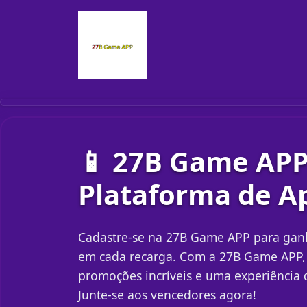
📱 27B Game APP
Plataforma de A
Cadastre-se na 27B Game APP para gan
em cada recarga. Com a 27B Game APP, 
promoções incríveis e uma experiência d
Junte-se aos vencedores agora!