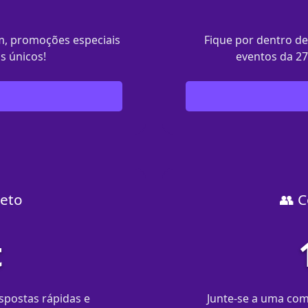
m, promoções especiais
Fique por dentro d
s únicos!
eventos da 2
reto
👥 
t
espostas rápidas e
Junte-se a uma com