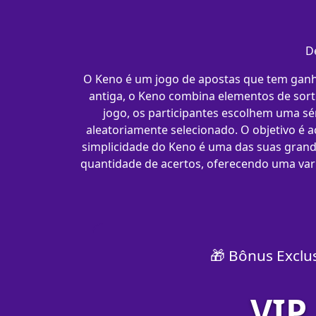
D
O Keno é um jogo de apostas que tem ganh
antiga, o Keno combina elementos de sort
jogo, os participantes escolhem uma sé
aleatoriamente selecionado. O objetivo é 
simplicidade do Keno é uma das suas grand
quantidade de acertos, oferecendo uma var
🎁 Bônus Exclu
VIP