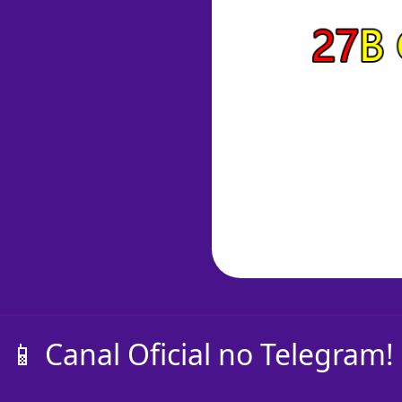
📱 Canal Oficial no Telegram!