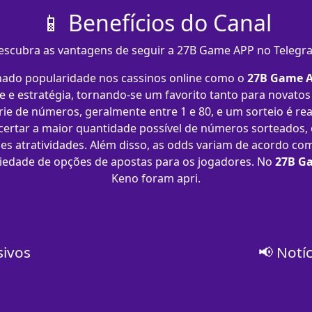
📱 Benefícios do Canal
escubra as vantagens de seguir a 27B Game APP no Telegr
ado popularidade nos cassinos online como o
27B Game 
e e estratégia, tornando-se um favorito tanto para novatos
rie de números, geralmente entre 1 e 80, e um sorteio é r
acertar a maior quantidade possível de números sorteados, 
es atratividades. Além disso, as odds variam de acordo co
iedade de opções de apostas para os jogadores. No
27B G
Keno foram apri.
sivos
📢 Notí