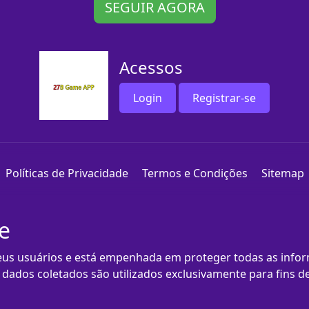
SEGUIR AGORA
Acessos
Login
Registrar-se
Políticas de Privacidade
Termos e Condições
Sitemap
de
seus usuários e está empenhada em proteger todas as info
dados coletados são utilizados exclusivamente para fins d