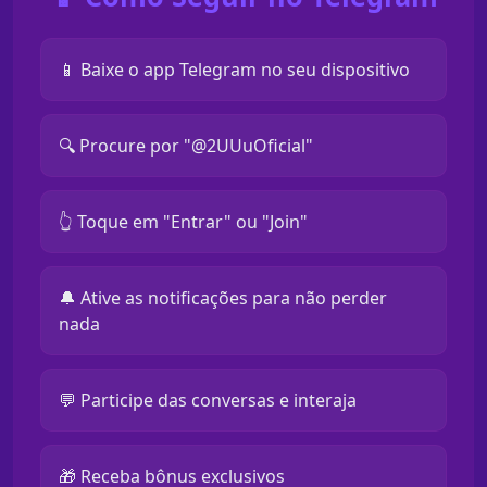
📱 Baixe o app Telegram no seu dispositivo
🔍 Procure por "@2UUuOficial"
👆 Toque em "Entrar" ou "Join"
🔔 Ative as notificações para não perder
nada
💬 Participe das conversas e interaja
🎁 Receba bônus exclusivos