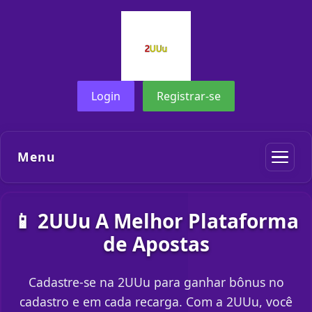
Login
Registrar-se
Menu
📱 2UUu A Melhor Plataforma
de Apostas
Cadastre-se na 2UUu para ganhar bônus no
cadastro e em cada recarga. Com a 2UUu, você