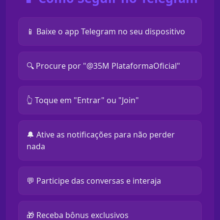
📱 Baixe o app Telegram no seu dispositivo
🔍 Procure por "@35M PlataformaOficial"
👆 Toque em "Entrar" ou "Join"
🔔 Ative as notificações para não perder
nada
💬 Participe das conversas e interaja
🎁 Receba bônus exclusivos