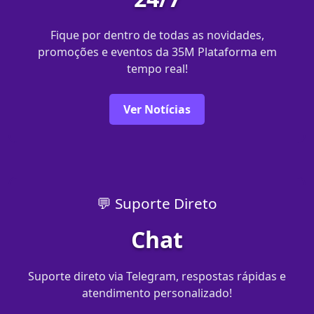
Fique por dentro de todas as novidades,
promoções e eventos da 35M Plataforma em
tempo real!
Ver Notícias
💬 Suporte Direto
Chat
Suporte direto via Telegram, respostas rápidas e
atendimento personalizado!