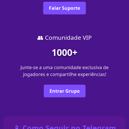
Falar Suporte
👥 Comunidade VIP
1000+
Junte-se a uma comunidade exclusiva de
jogadores e compartilhe experiências!
Entrar Grupo
📱 Como Seguir no Telegram