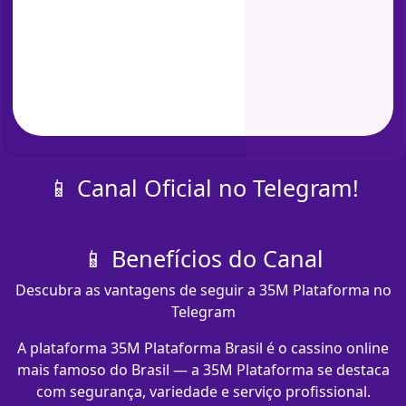
📱 Canal Oficial no Telegram!
📱 Benefícios do Canal
Descubra as vantagens de seguir a 35M Plataforma no
Telegram
A plataforma 35M Plataforma Brasil é o cassino online
mais famoso do Brasil — a 35M Plataforma se destaca
com segurança, variedade e serviço profissional.