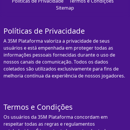
Políticas de Privacidade
Termos e Condições
Sitemap
Políticas de Privacidade
A 35M Plataforma valoriza a privacidade de seus
usuários e está empenhada em proteger todas as
informações pessoais fornecidas durante o uso de
nossos canais de comunicação. Todos os dados
coletados são utilizados exclusivamente para fins de
melhoria contínua da experiência de nossos jogadores.
Termos e Condições
Os usuários da 35M Plataforma concordam em
respeitar todas as regras e regulamentos