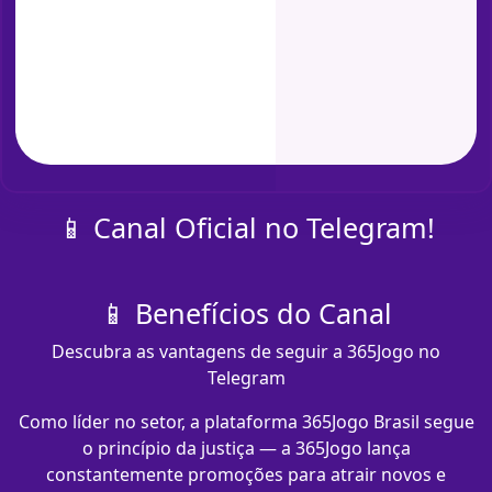
📱 Canal Oficial no Telegram!
📱 Benefícios do Canal
Descubra as vantagens de seguir a 365Jogo no
Telegram
Como líder no setor, a plataforma 365Jogo Brasil segue
o princípio da justiça — a 365Jogo lança
constantemente promoções para atrair novos e