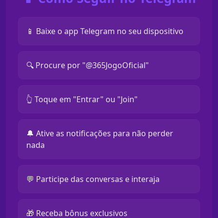
📱 Baixe o app Telegram no seu dispositivo
🔍 Procure por "@365JogoOficial"
👆 Toque em "Entrar" ou "Join"
🔔 Ative as notificações para não perder
nada
💬 Participe das conversas e interaja
🎁 Receba bônus exclusivos