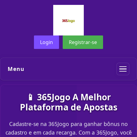
Login
Registrar-se
Menu
📱 365Jogo A Melhor
Plataforma de Apostas
Cadastre-se na 365Jogo para ganhar bônus no
cadastro e em cada recarga. Com a 365Jogo, você