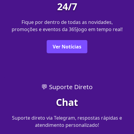
24/7
Fique por dentro de todas as novidades,
promoções e eventos da 365Jogo em tempo real!
Ver Notícias
💬 Suporte Direto
Chat
Suporte direto via Telegram, respostas rápidas e
atendimento personalizado!