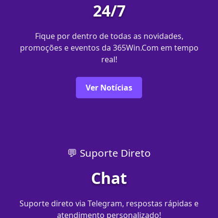
24/7
Fique por dentro de todas as novidades,
promoções e eventos da 365Win.Com em tempo
real!
Ver Notícias
💬 Suporte Direto
Chat
Suporte direto via Telegram, respostas rápidas e
atendimento personalizado!