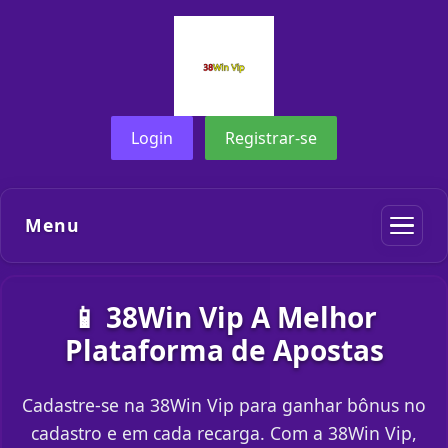
Login
Registrar-se
Menu
📱 38Win Vip A Melhor
Plataforma de Apostas
Cadastre-se na 38Win Vip para ganhar bônus no
cadastro e em cada recarga. Com a 38Win Vip,