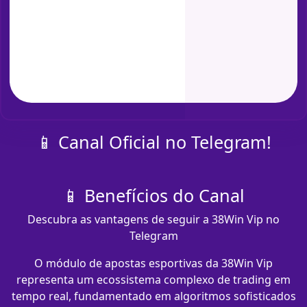
📱 Canal Oficial no Telegram!
📱 Benefícios do Canal
Descubra as vantagens de seguir a 38Win Vip no
Telegram
O módulo de apostas esportivas da 38Win Vip
representa um ecossistema complexo de trading em
tempo real, fundamentado em algoritmos sofisticados