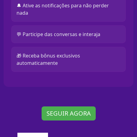
🔔 Ative as notificações para não perder
nada
💬 Participe das conversas e interaja
🎁 Receba bônus exclusivos
automaticamente
SEGUIR AGORA