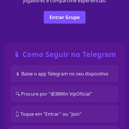
jogadores e compartilhe experiências!
Entrar Grupo
📱 Como Seguir no Telegram
📱 Baixe o app Telegram no seu dispositivo
🔍 Procure por "@38Win VipOficial"
👆 Toque em "Entrar" ou "Join"