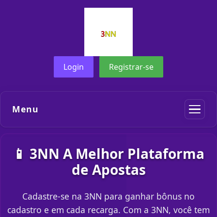
Login
Registrar-se
Menu
📱 3NN A Melhor Plataforma
de Apostas
Cadastre-se na 3NN para ganhar bônus no
cadastro e em cada recarga. Com a 3NN, você tem