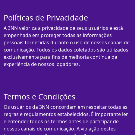
Políticas de Privacidade
A 3NN valoriza a privacidade de seus usuários e está
empenhada em proteger todas as informações
pessoais fornecidas durante o uso de nossos canais de
comunicação. Todos os dados coletados são utilizados
exclusivamente para fins de melhoria contínua da
experiência de nossos jogadores.
Termos e Condições
Os usuários da 3NN concordam em respeitar todas as
regras e regulamentos estabelecidos. É importante ler
e entender todos os termos antes de participar de
nossos canais de comunicação. A violação destes