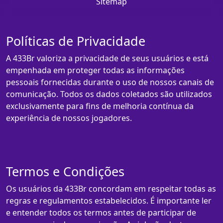
Sitemap
Políticas de Privacidade
A 433Br valoriza a privacidade de seus usuários e está
empenhada em proteger todas as informações
pessoais fornecidas durante o uso de nossos canais de
comunicação. Todos os dados coletados são utilizados
exclusivamente para fins de melhoria contínua da
experiência de nossos jogadores.
Termos e Condições
Os usuários da 433Br concordam em respeitar todas as
regras e regulamentos estabelecidos. É importante ler
e entender todos os termos antes de participar de