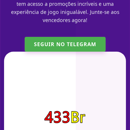
tem acesso a promoções incríveis e uma
experiência de jogo inigualável. Junte-se aos
vencedores agora!
SEGUIR NO TELEGRAM