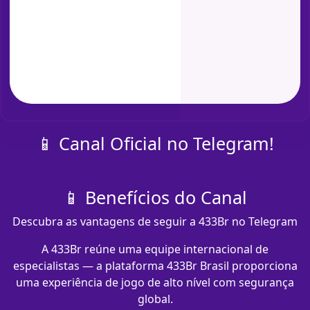
📱 Canal Oficial no Telegram!
📱 Benefícios do Canal
Descubra as vantagens de seguir a 433Br no Telegram
A 433Br reúne uma equipe internacional de
especialistas — a plataforma 433Br Brasil proporciona
uma experiência de jogo de alto nível com segurança
global.