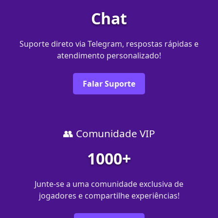
Chat
Suporte direto via Telegram, respostas rápidas e
atendimento personalizado!
Falar Suporte
👥 Comunidade VIP
1000+
Junte-se a uma comunidade exclusiva de
jogadores e compartilhe experiências!