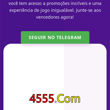
você tem acesso a promoções incríveis e uma
experiência de jogo inigualável. Junte-se aos
vencedores agora!
SEGUIR NO TELEGRAM