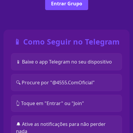
Entrar Grupo
📱 Como Seguir no Telegram
📱 Baixe o app Telegram no seu dispositivo
🔍 Procure por "@4555.ComOficial"
👆 Toque em "Entrar" ou "Join"
🔔 Ative as notificações para não perder
nada