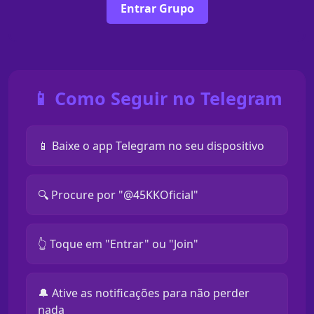
Entrar Grupo
📱 Como Seguir no Telegram
📱 Baixe o app Telegram no seu dispositivo
🔍 Procure por "@45KKOficial"
👆 Toque em "Entrar" ou "Join"
🔔 Ative as notificações para não perder
nada