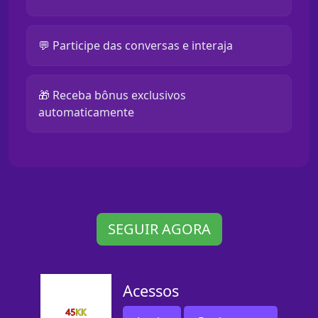
💬 Participe das conversas e interaja
🎁 Receba bônus exclusivos
automaticamente
SEGUIR AGORA
Acessos