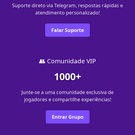
Suporte direto via Telegram, respostas rápidas e
atendimento personalizado!
Falar Suporte
👥 Comunidade VIP
1000+
Junte-se a uma comunidade exclusiva de
jogadores e compartilhe experiências!
Entrar Grupo