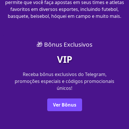
permite que você faça apostas em seus times e atletas
favoritos em diversos esportes, incluindo futebol,
basquete, beisebol, hóquei em campo e muito mais.
🎁 Bônus Exclusivos
VIP
Receba bônus exclusivos do Telegram,
promoções especiais e códigos promocionais
únicos!
Ver Bônus