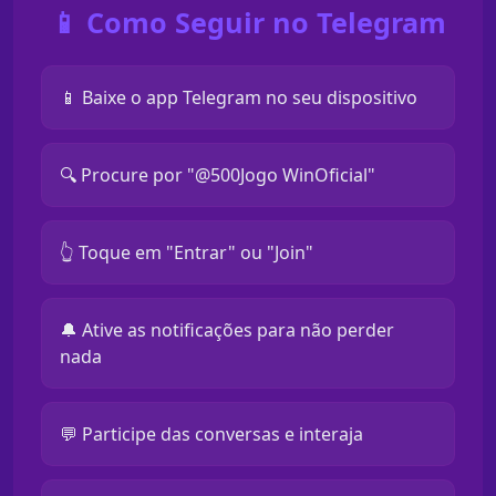
📱 Como Seguir no Telegram
📱 Baixe o app Telegram no seu dispositivo
🔍 Procure por "@500Jogo WinOficial"
👆 Toque em "Entrar" ou "Join"
🔔 Ative as notificações para não perder
nada
💬 Participe das conversas e interaja