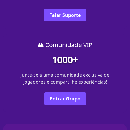
Falar Suporte
👥 Comunidade VIP
1000+
Junte-se a uma comunidade exclusiva de
jogadores e compartilhe experiências!
Entrar Grupo