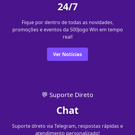
24/7
Fique por dentro de todas as novidades,
promoções e eventos da 500Jogo Win em tempo
real!
Ver Notícias
💬 Suporte Direto
Chat
Suporte direto via Telegram, respostas rápidas e
atendimento personalizado!