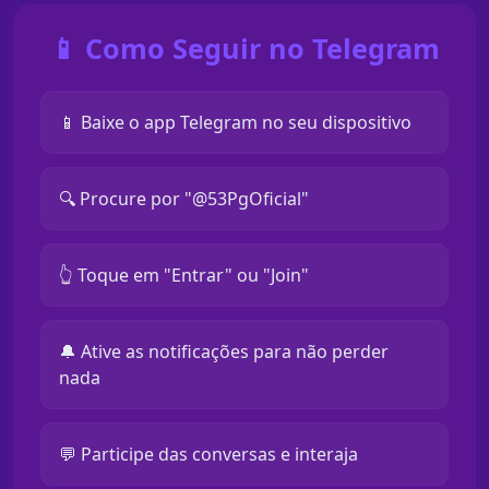
📱 Como Seguir no Telegram
📱 Baixe o app Telegram no seu dispositivo
🔍 Procure por "@53PgOficial"
👆 Toque em "Entrar" ou "Join"
🔔 Ative as notificações para não perder
nada
💬 Participe das conversas e interaja