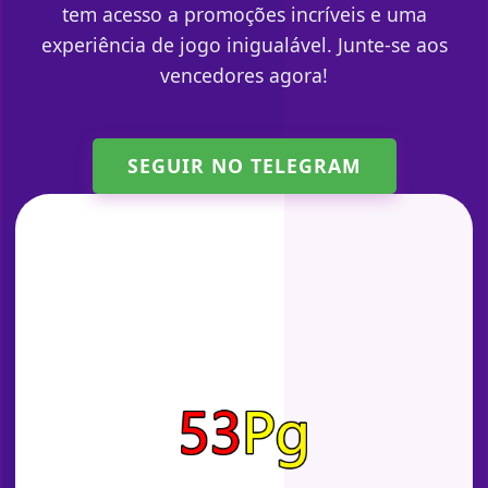
tem acesso a promoções incríveis e uma
experiência de jogo inigualável. Junte-se aos
vencedores agora!
SEGUIR NO TELEGRAM