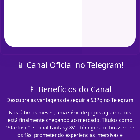
📱 Canal Oficial no Telegram!
📱 Benefícios do Canal
Descubra as vantagens de seguir a 53Pg no Telegram
Nos últimos meses, uma série de jogos aguardados
está finalmente chegando ao mercado. Títulos como
"Starfield" e "Final Fantasy XVI" têm gerado buzz entre
os fãs, prometendo experiências imersivas e