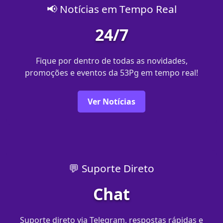
📢 Notícias em Tempo Real
24/7
Fique por dentro de todas as novidades,
promoções e eventos da 53Pg em tempo real!
Ver Notícias
💬 Suporte Direto
Chat
Suporte direto via Telegram, respostas rápidas e