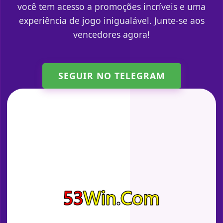
você tem acesso a promoções incríveis e uma
experiência de jogo inigualável. Junte-se aos
vencedores agora!
SEGUIR NO TELEGRAM