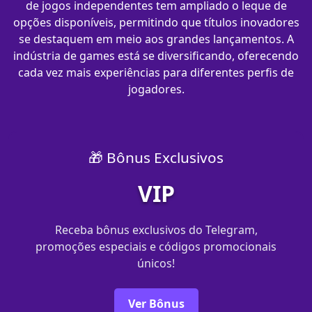
de jogos independentes tem ampliado o leque de
opções disponíveis, permitindo que títulos inovadores
se destaquem em meio aos grandes lançamentos. A
indústria de games está se diversificando, oferecendo
cada vez mais experiências para diferentes perfis de
jogadores.
🎁 Bônus Exclusivos
VIP
Receba bônus exclusivos do Telegram,
promoções especiais e códigos promocionais
únicos!
Ver Bônus