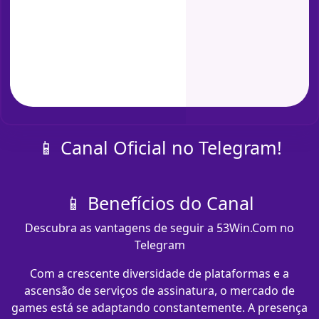
📱 Canal Oficial no Telegram!
📱 Benefícios do Canal
Descubra as vantagens de seguir a 53Win.Com no
Telegram
Com a crescente diversidade de plataformas e a
ascensão de serviços de assinatura, o mercado de
games está se adaptando constantemente. A presença