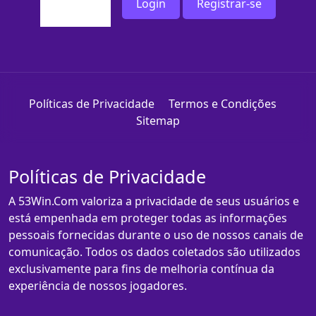
Login
Registrar-se
Políticas de Privacidade
Termos e Condições
Sitemap
Políticas de Privacidade
A 53Win.Com valoriza a privacidade de seus usuários e
está empenhada em proteger todas as informações
pessoais fornecidas durante o uso de nossos canais de
comunicação. Todos os dados coletados são utilizados
exclusivamente para fins de melhoria contínua da
experiência de nossos jogadores.