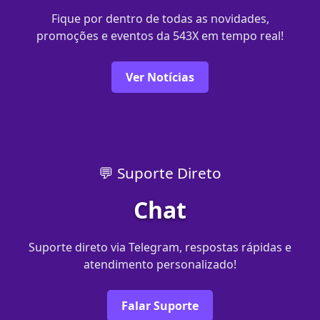
Fique por dentro de todas as novidades,
promoções e eventos da 543X em tempo real!
Ver Notícias
💬 Suporte Direto
Chat
Suporte direto via Telegram, respostas rápidas e
atendimento personalizado!
Falar Suporte