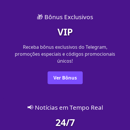
🎁 Bônus Exclusivos
VIP
Receba bônus exclusivos do Telegram,
promoções especiais e códigos promocionais
únicos!
Ver Bônus
📢 Notícias em Tempo Real
24/7