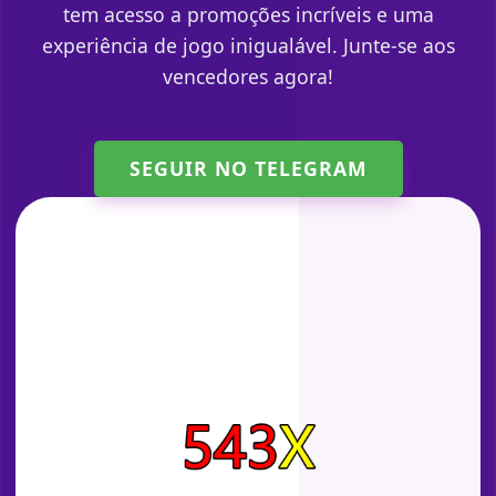
tem acesso a promoções incríveis e uma
experiência de jogo inigualável. Junte-se aos
vencedores agora!
SEGUIR NO TELEGRAM