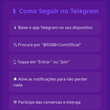
📱 Como Seguir no Telegram
📱 Baixe o app Telegram no seu dispositivo
🔍 Procure por "@556Brl.ComOficial"
👆 Toque em "Entrar" ou "Join"
🔔 Ative as notificações para não perder
nada
💬 Participe das conversas e interaja