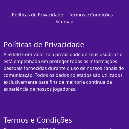
Políticas de Privacidade
Termos e Condições
Sitemap
Políticas de Privacidade
A 556Brl.Com valoriza a privacidade de seus usuários e
está empenhada em proteger todas as informações
pessoais fornecidas durante o uso de nossos canais de
comunicação. Todos os dados coletados são utilizados
exclusivamente para fins de melhoria contínua da
experiência de nossos jogadores.
Termos e Condições