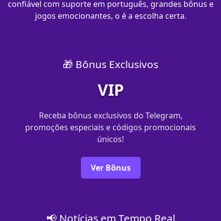
confiável com suporte em português, grandes bônus e
jogos emocionantes, o é a escolha certa.
🎁 Bônus Exclusivos
VIP
Receba bônus exclusivos do Telegram,
promoções especiais e códigos promocionais
únicos!
Ver Bônus
📢 Notícias em Tempo Real