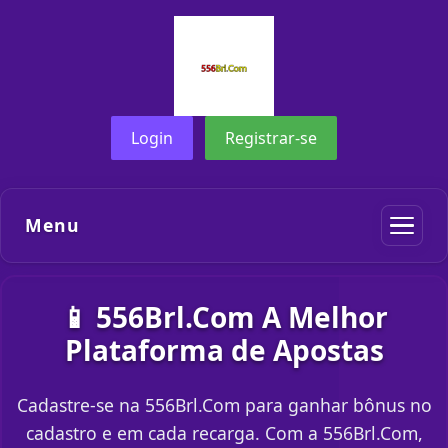
Login
Registrar-se
Menu
📱 556Brl.Com A Melhor
Plataforma de Apostas
Cadastre-se na 556Brl.Com para ganhar bônus no
cadastro e em cada recarga. Com a 556Brl.Com,