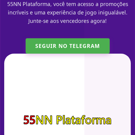
55NN Plataforma, você tem acesso a promoções
incríveis e uma experiência de jogo inigualável.
Junte-se aos vencedores agora!
SEGUIR NO TELEGRAM