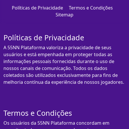
Políticas de Privacidade
Termos e Condições
Sitemap
Políticas de Privacidade
A 55NN Plataforma valoriza a privacidade de seus
usuários e está empenhada em proteger todas as
informações pessoais fornecidas durante o uso de
nossos canais de comunicação. Todos os dados
coletados são utilizados exclusivamente para fins de
melhoria contínua da experiência de nossos jogadores.
Termos e Condições
Os usuários da 55NN Plataforma concordam em