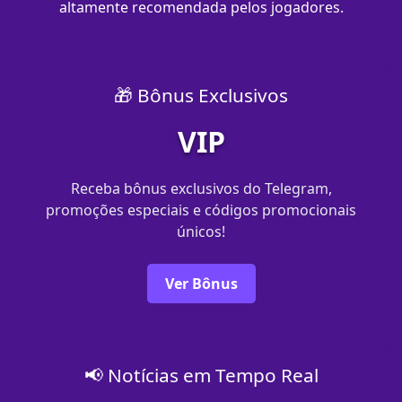
altamente recomendada pelos jogadores.
🎁 Bônus Exclusivos
VIP
Receba bônus exclusivos do Telegram,
promoções especiais e códigos promocionais
únicos!
Ver Bônus
📢 Notícias em Tempo Real