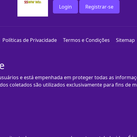
Login
Registrar-se
Políticas de Privacidade
Termos e Condições
Sitemap
de
 usuários e está empenhada em proteger todas as informaç
os coletados são utilizados exclusivamente para fins de m