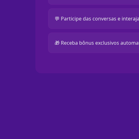
💬 Participe das conversas e interaj
🎁 Receba bônus exclusivos autom