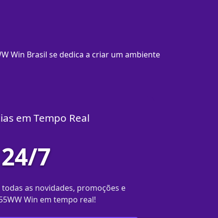
m
W Win Brasil se dedica a criar um ambiente
cias em Tempo Real
24/7
e todas as novidades, promoções e
 55WW Win em tempo real!