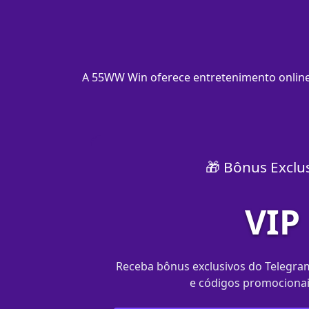
A 55WW Win oferece entretenimento online 
🎁 Bônus Exclu
VIP
Receba bônus exclusivos do Telegra
e códigos promocionai