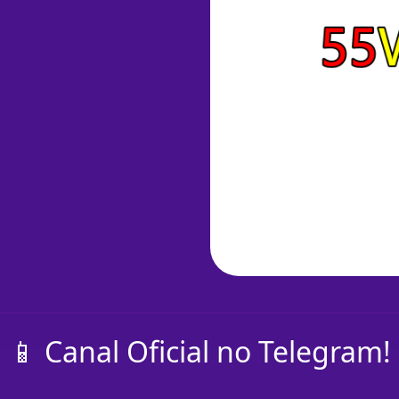
📱 Canal Oficial no Telegram!