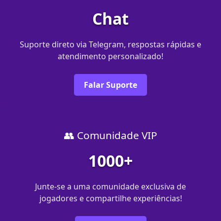
Chat
Suporte direto via Telegram, respostas rápidas e
atendimento personalizado!
Falar Suporte
👥 Comunidade VIP
1000+
Junte-se a uma comunidade exclusiva de
jogadores e compartilhe experiências!