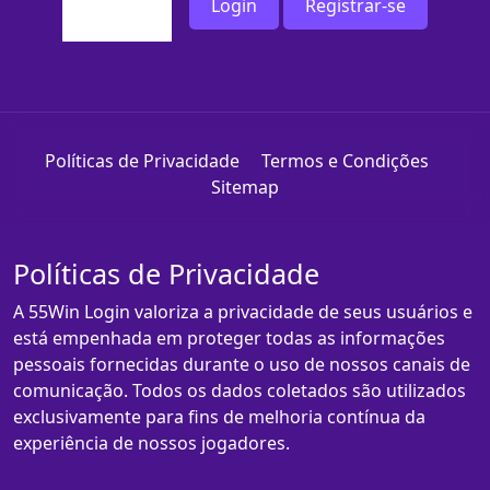
Login
Registrar-se
Políticas de Privacidade
Termos e Condições
Sitemap
Políticas de Privacidade
A 55Win Login valoriza a privacidade de seus usuários e
está empenhada em proteger todas as informações
pessoais fornecidas durante o uso de nossos canais de
comunicação. Todos os dados coletados são utilizados
exclusivamente para fins de melhoria contínua da
experiência de nossos jogadores.