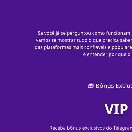
Se você já se perguntou como funcionam as
vamos te mostrar tudo o que precisa saber
das plataformas mais confiáveis e populare
e entender por que o
🎁 Bônus Exclu
VIP
Receba bônus exclusivos do Telegra