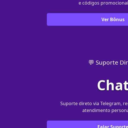
e códigos promocionai
Ver Bônus
💬 Suporte Di
Cha
Suporte direto via Telegram, r
atendimento persona
Falar Suport