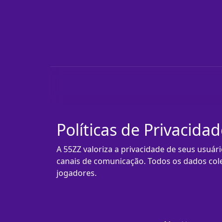
Políticas de Privacida
A 55ZZ valoriza a privacidade de seus usuá
canais de comunicação. Todos os dados cole
jogadores.