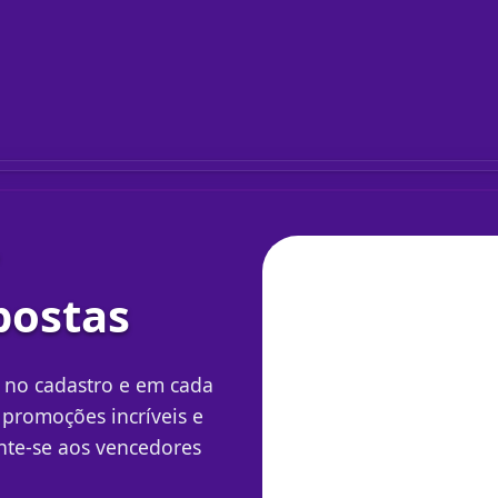
postas
 no cadastro e em cada
 promoções incríveis e
unte-se aos vencedores