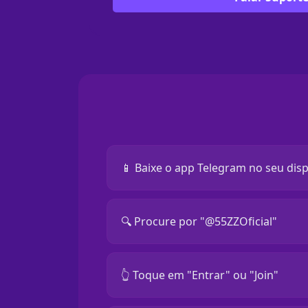
📱 Baixe o app Telegram no seu disp
🔍 Procure por "@55ZZOficial"
👆 Toque em "Entrar" ou "Join"