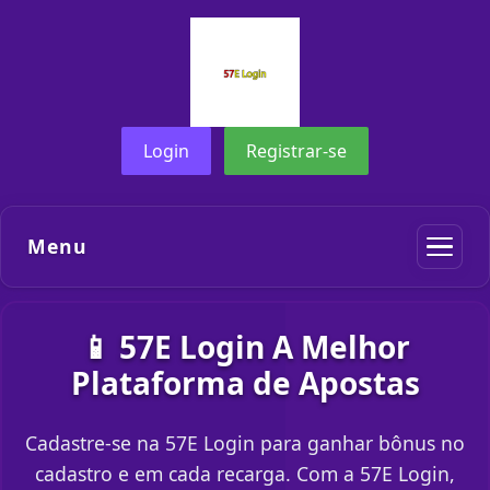
Login
Registrar-se
Menu
📱 57E Login A Melhor
Plataforma de Apostas
Cadastre-se na 57E Login para ganhar bônus no
cadastro e em cada recarga. Com a 57E Login,