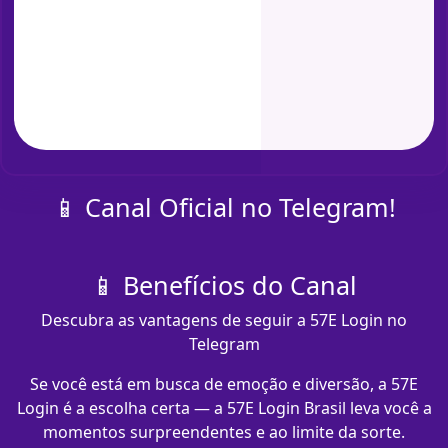
📱 Canal Oficial no Telegram!
📱 Benefícios do Canal
Descubra as vantagens de seguir a 57E Login no
Telegram
Se você está em busca de emoção e diversão, a 57E
Login é a escolha certa — a 57E Login Brasil leva você a
momentos surpreendentes e ao limite da sorte.