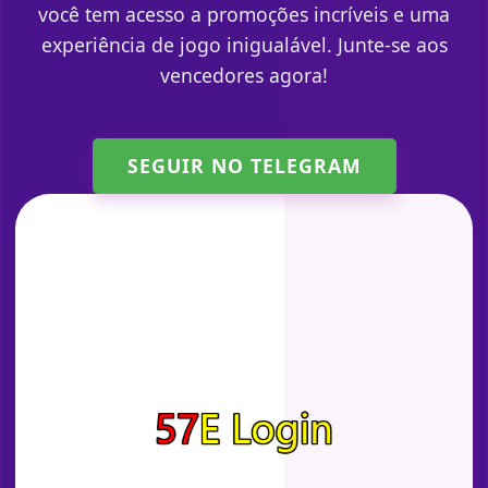
você tem acesso a promoções incríveis e uma
experiência de jogo inigualável. Junte-se aos
vencedores agora!
SEGUIR NO TELEGRAM