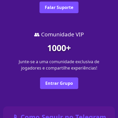
Falar Suporte
👥 Comunidade VIP
1000+
Junte-se a uma comunidade exclusiva de
jogadores e compartilhe experiências!
Entrar Grupo
📱 Como Seguir no Telegram