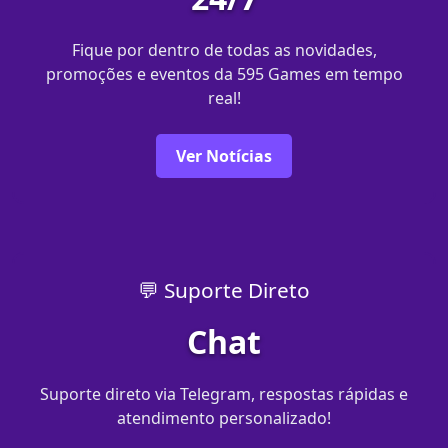
Fique por dentro de todas as novidades,
promoções e eventos da 595 Games em tempo
real!
Ver Notícias
💬 Suporte Direto
Chat
Suporte direto via Telegram, respostas rápidas e
atendimento personalizado!