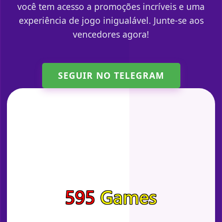
você tem acesso a promoções incríveis e uma
experiência de jogo inigualável. Junte-se aos
vencedores agora!
SEGUIR NO TELEGRAM