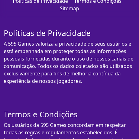
Políticas de Privacidade
Termos e Condições
Sitemap
Políticas de Privacidade
A 595 Games valoriza a privacidade de seus usuários e
está empenhada em proteger todas as informações
pessoais fornecidas durante o uso de nossos canais de
comunicação. Todos os dados coletados são utilizados
exclusivamente para fins de melhoria contínua da
experiência de nossos jogadores.
Termos e Condições
Os usuários da 595 Games concordam em respeitar
todas as regras e regulamentos estabelecidos. É