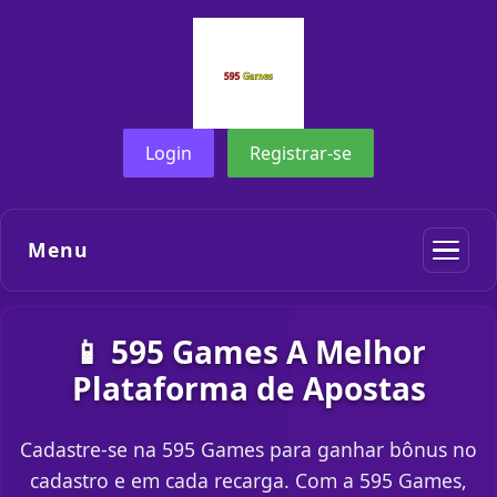
Login
Registrar-se
Menu
📱 595 Games A Melhor
Plataforma de Apostas
Cadastre-se na 595 Games para ganhar bônus no
cadastro e em cada recarga. Com a 595 Games,