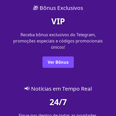
🎁 Bônus Exclusivos
VIP
Receba bônus exclusivos do Telegram,
promoções especiais e códigos promocionais
únicos!
Ver Bônus
📢 Notícias em Tempo Real
24/7
Fique por dentro de todas as novidades,