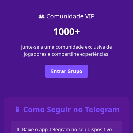
👥 Comunidade VIP
1000+
Junte-se a uma comunidade exclusiva de
jogadores e compartilhe experiências!
Entrar Grupo
📱 Como Seguir no Telegram
📱 Baixe o app Telegram no seu dispositivo