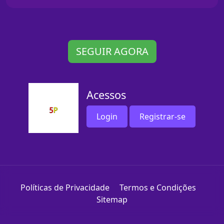
SEGUIR AGORA
Acessos
Login
Registrar-se
Políticas de Privacidade
Termos e Condições
Sitemap