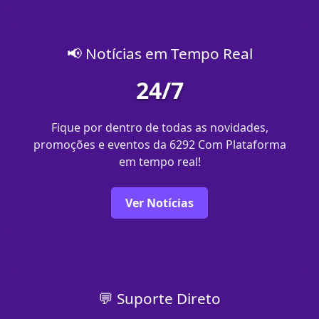
📢 Notícias em Tempo Real
24/7
Fique por dentro de todas as novidades,
promoções e eventos da 6292 Com Plataforma
em tempo real!
Ver Notícias
💬 Suporte Direto