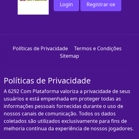
Login
Registrar-se
Políticas de Privacidade
Termos e Condições
Sitemap
Políticas de Privacidade
A 6292 Com Plataforma valoriza a privacidade de seus
usuários e está empenhada em proteger todas as
informações pessoais fornecidas durante o uso de
nossos canais de comunicação. Todos os dados
coletados são utilizados exclusivamente para fins de
melhoria contínua da experiência de nossos jogadores.