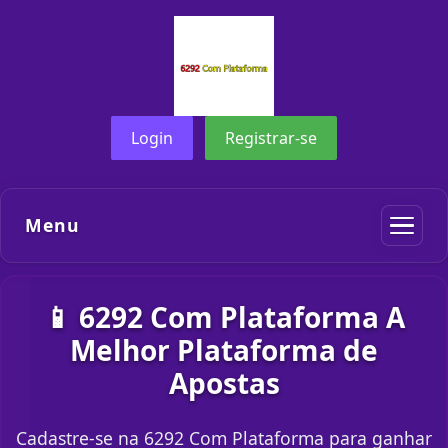
Login
Registrar-se
Menu
📱 6292 Com Plataforma A
Melhor Plataforma de
Apostas
Cadastre-se na 6292 Com Plataforma para ganhar