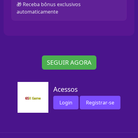
🎁 Receba bônus exclusivos
automaticamente
SEGUIR AGORA
Acessos
Login
Registrar-se