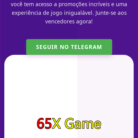
você tem acesso a promoções incríveis e uma
experiência de jogo inigualável. Junte-se aos
vencedores agora!
SEGUIR NO TELEGRAM