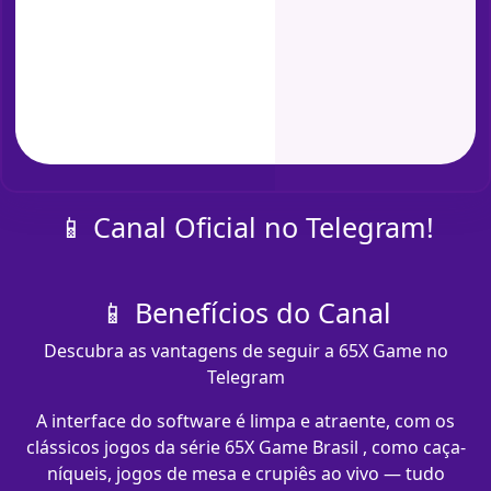
📱 Canal Oficial no Telegram!
📱 Benefícios do Canal
Descubra as vantagens de seguir a 65X Game no
Telegram
A interface do software é limpa e atraente, com os
clássicos jogos da série 65X Game Brasil , como caça-
níqueis, jogos de mesa e crupiês ao vivo — tudo