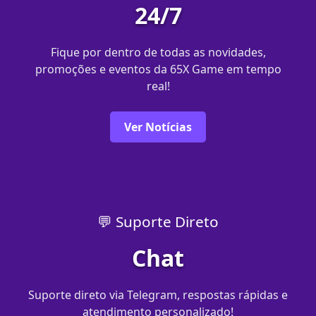
24/7
Fique por dentro de todas as novidades,
promoções e eventos da 65X Game em tempo
real!
Ver Notícias
💬 Suporte Direto
Chat
Suporte direto via Telegram, respostas rápidas e
atendimento personalizado!