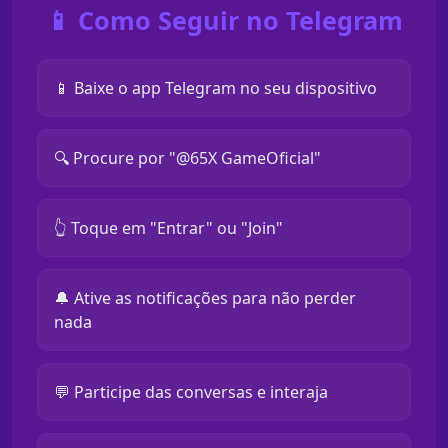
📱 Como Seguir no Telegram
📱 Baixe o app Telegram no seu dispositivo
🔍 Procure por "@65X GameOficial"
👆 Toque em "Entrar" ou "Join"
🔔 Ative as notificações para não perder
nada
💬 Participe das conversas e interaja