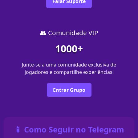
Falar Suporte
👥 Comunidade VIP
1000+
Junte-se a uma comunidade exclusiva de
jogadores e compartilhe experiências!
Entrar Grupo
📱 Como Seguir no Telegram