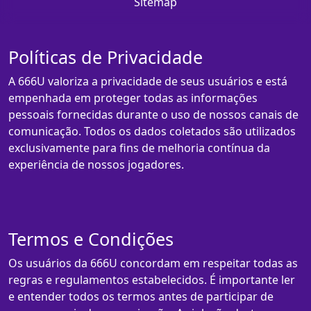
Sitemap
Políticas de Privacidade
A 666U valoriza a privacidade de seus usuários e está
empenhada em proteger todas as informações
pessoais fornecidas durante o uso de nossos canais de
comunicação. Todos os dados coletados são utilizados
exclusivamente para fins de melhoria contínua da
experiência de nossos jogadores.
Termos e Condições
Os usuários da 666U concordam em respeitar todas as
regras e regulamentos estabelecidos. É importante ler
e entender todos os termos antes de participar de