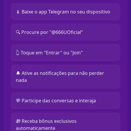
📱 Baixe o app Telegram no seu dispositivo
🔍 Procure por "@666UOficial"
👆 Toque em "Entrar" ou "Join"
🔔 Ative as notificações para não perder
nada
💬 Participe das conversas e interaja
🎁 Receba bônus exclusivos
automaticamente