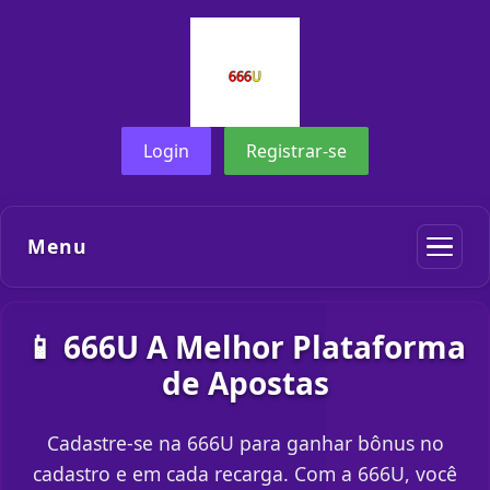
Login
Registrar-se
Menu
📱 666U A Melhor Plataforma
de Apostas
Cadastre-se na 666U para ganhar bônus no
cadastro e em cada recarga. Com a 666U, você