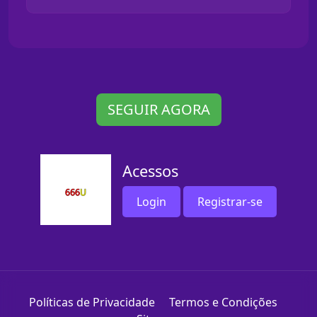
SEGUIR AGORA
Acessos
Login
Registrar-se
Políticas de Privacidade
Termos e Condições