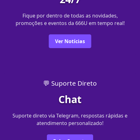
Fique por dentro de todas as novidades,
promoções e eventos da 666U em tempo real!
Ver Notícias
💬 Suporte Direto
Chat
Suporte direto via Telegram, respostas rápidas e
atendimento personalizado!