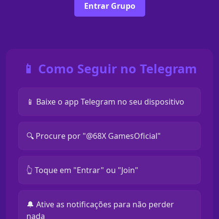
Entrar Grupo
📱 Como Seguir no Telegram
📱 Baixe o app Telegram no seu dispositivo
🔍 Procure por "@68X GamesOficial"
👆 Toque em "Entrar" ou "Join"
🔔 Ative as notificações para não perder
nada