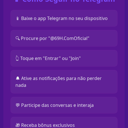
📱 Baixe o app Telegram no seu dispositivo
🔍 Procure por "@69H.ComOficial"
👆 Toque em "Entrar" ou "Join"
🔔 Ative as notificações para não perder
nada
💬 Participe das conversas e interaja
🎁 Receba bônus exclusivos