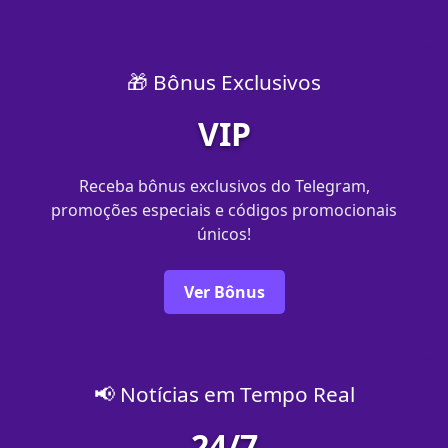
🎁 Bônus Exclusivos
VIP
Receba bônus exclusivos do Telegram,
promoções especiais e códigos promocionais
únicos!
Ver Bônus
📢 Notícias em Tempo Real
24/7