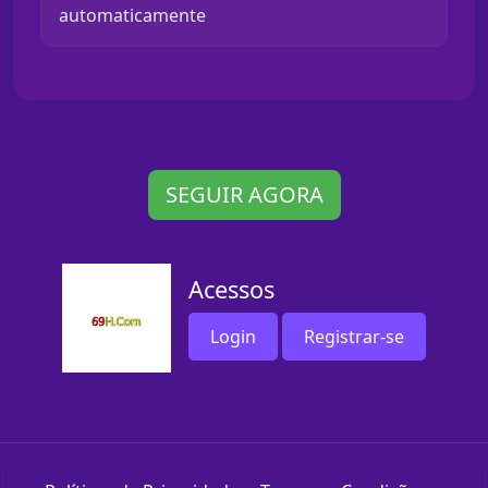
automaticamente
SEGUIR AGORA
Acessos
Login
Registrar-se