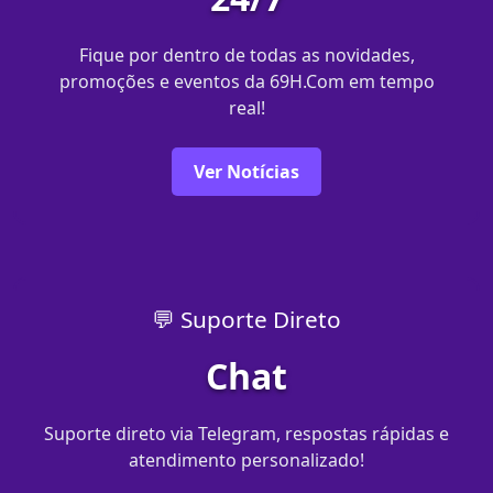
Fique por dentro de todas as novidades,
promoções e eventos da 69H.Com em tempo
real!
Ver Notícias
💬 Suporte Direto
Chat
Suporte direto via Telegram, respostas rápidas e
atendimento personalizado!