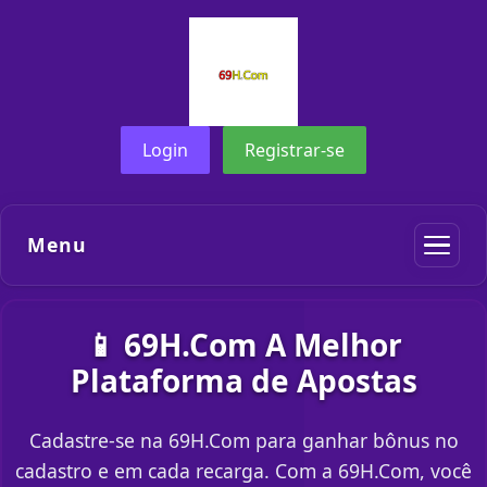
Login
Registrar-se
Menu
📱 69H.Com A Melhor
Plataforma de Apostas
Cadastre-se na 69H.Com para ganhar bônus no
cadastro e em cada recarga. Com a 69H.Com, você