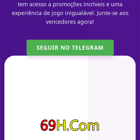
tem acesso a promoções incríveis e uma
experiência de jogo inigualável. Junte-se aos
vencedores agora!
SEGUIR NO TELEGRAM