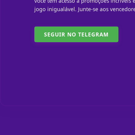
você tem acesso a promoções incríveis 
jogo inigualável. Junte-se aos vencedor
SEGUIR NO TELEGRAM