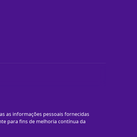
as as informações pessoais fornecidas
te para fins de melhoria contínua da