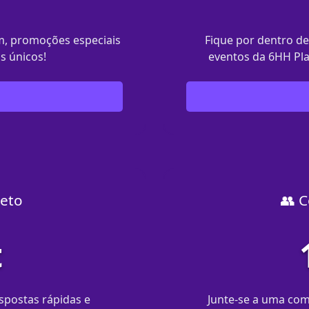
m, promoções especiais
Fique por dentro d
s únicos!
eventos da 6HH Pl
reto
👥 
t
espostas rápidas e
Junte-se a uma com