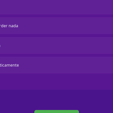
erder nada
a
aticamente