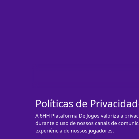
Políticas de Privacida
A 6HH Plataforma De Jogos valoriza a priv
durante o uso de nossos canais de comunica
experiência de nossos jogadores.