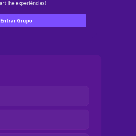
rtilhe experiências!
Entrar Grupo