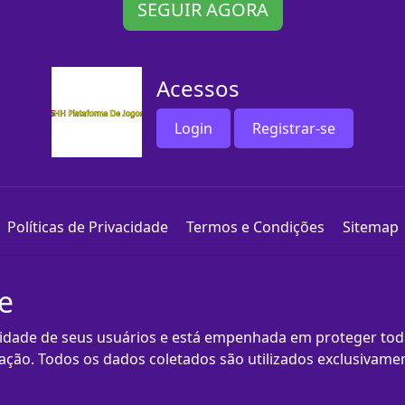
SEGUIR AGORA
Acessos
Login
Registrar-se
Políticas de Privacidade
Termos e Condições
Sitemap
de
acidade de seus usuários e está empenhada em proteger tod
ção. Todos os dados coletados são utilizados exclusivamen