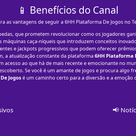
📱 Benefícios do Canal
ra as vantagens de seguir a 6HH Plataforma De Jogos no T
oedas, que prometem revolucionar como os jogadores ganha
vas máquinas caça-níqueis que introduzem conceitos inov
ntes e jackpots progressivos que podem oferecer prêmios i
im, a atualização constante da plataforma
6HH Plataforma 
m acesso ao que há de mais recente e emocionante no mund
coberto. Se você é um amante de jogos e procura algo fres
De Jogos
é um caminho certo para a diversão e a emoção 
sivos
📢 Notí