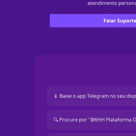
atendimento persona
Falar Suport
📱 Baixe o app Telegram no seu disp
🔍 Procure por "@6HH Plataforma De