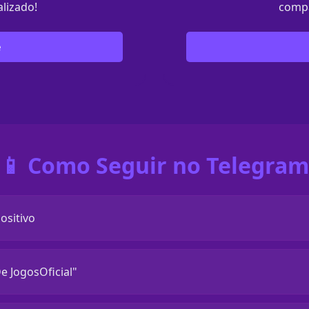
lizado!
compa
e
📱 Como Seguir no Telegram
ositivo
 JogosOficial"