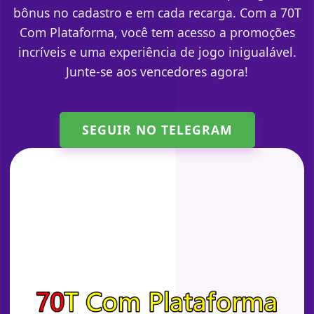
bônus no cadastro e em cada recarga. Com a 70T
Com Plataforma, você tem acesso a promoções
incríveis e uma experiência de jogo inigualável.
Junte-se aos vencedores agora!
SEGUIR NO TELEGRAM