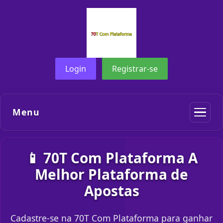
Login
Registrar-se
Menu
📱 70T Com Plataforma A
Melhor Plataforma de
Apostas
Cadastre-se na 70T Com Plataforma para ganhar