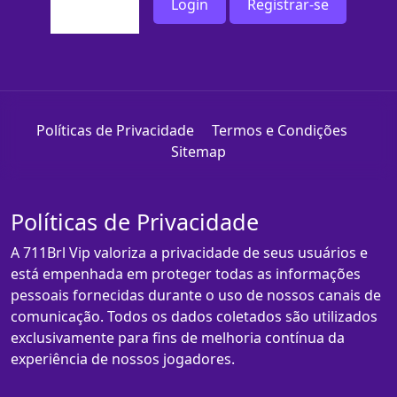
Login
Registrar-se
Políticas de Privacidade
Termos e Condições
Sitemap
Políticas de Privacidade
A 711Brl Vip valoriza a privacidade de seus usuários e
está empenhada em proteger todas as informações
pessoais fornecidas durante o uso de nossos canais de
comunicação. Todos os dados coletados são utilizados
exclusivamente para fins de melhoria contínua da
experiência de nossos jogadores.