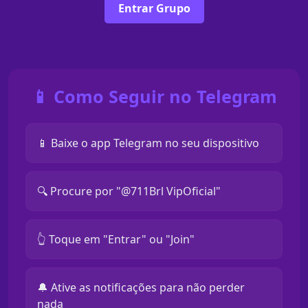
Entrar Grupo
📱 Como Seguir no Telegram
📱 Baixe o app Telegram no seu dispositivo
🔍 Procure por "@711Brl VipOficial"
👆 Toque em "Entrar" ou "Join"
🔔 Ative as notificações para não perder
nada