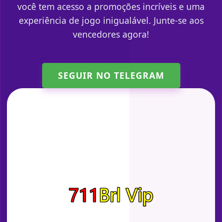
você tem acesso a promoções incríveis e uma
experiência de jogo inigualável. Junte-se aos
vencedores agora!
SEGUIR NO TELEGRAM