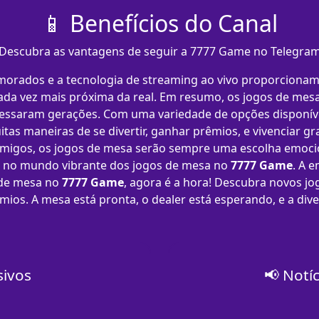
📱 Benefícios do Canal
Descubra as vantagens de seguir a 7777 Game no Telegra
imorados e a tecnologia de streaming ao vivo proporciona
cada vez mais próxima da real. Em resumo, os jogos de mes
essaram gerações. Com uma variedade de opções disponíve
itas maneiras de se divertir, ganhar prêmios, e vivenciar 
amigos, os jogos de mesa serão sempre uma escolha emoc
ar no mundo vibrante dos jogos de mesa no
7777 Game
. A e
 de mesa no
7777 Game
, agora é a hora! Descubra novos jo
mios. A mesa está pronta, o dealer está esperando, e a di
sivos
📢 Notí