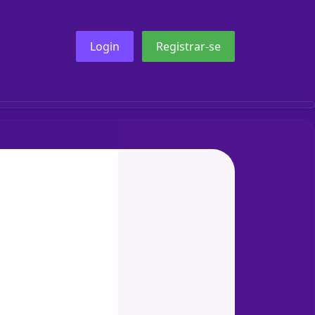
Login
Registrar-se