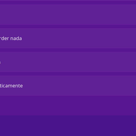
erder nada
a
aticamente