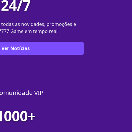
24/7
e todas as novidades, promoções e
7777 Game em tempo real!
Ver Notícias
Comunidade VIP
1000+