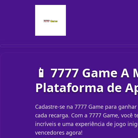
📱 7777 Game A 
Plataforma de A
Cadastre-se na 7777 Game para ganhar
cada recarga. Com a 7777 Game, você 
incríveis e uma experiência de jogo inig
vencedores agora!