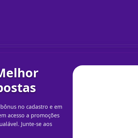
Melhor
postas
 bônus no cadastro e em
tem acesso a promoções
ualável. Junte-se aos