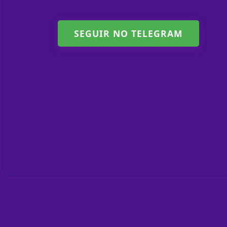
SEGUIR NO TELEGRAM