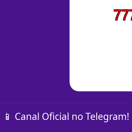
📱 Canal Oficial no Telegram!