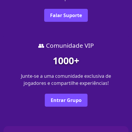
Falar Suporte
👥 Comunidade VIP
1000+
Junte-se a uma comunidade exclusiva de
jogadores e compartilhe experiências!
Entrar Grupo