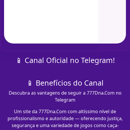
📱 Canal Oficial no Telegram!
📱 Benefícios do Canal
Descubra as vantagens de seguir a 777Dna.Com no
Telegram
Um site da 777Dna.Com com altíssimo nível de
profissionalismo e autoridade — oferecendo justiça,
segurança e uma variedade de jogos como caça-