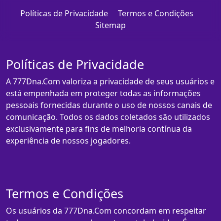
Políticas de Privacidade
Termos e Condições
Sitemap
Políticas de Privacidade
A 777Dna.Com valoriza a privacidade de seus usuários e
está empenhada em proteger todas as informações
pessoais fornecidas durante o uso de nossos canais de
comunicação. Todos os dados coletados são utilizados
exclusivamente para fins de melhoria contínua da
experiência de nossos jogadores.
Termos e Condições
Os usuários da 777Dna.Com concordam em respeitar