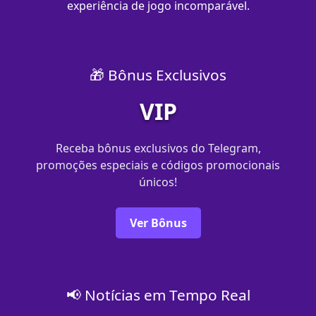
experiência de jogo incomparável.
🎁 Bônus Exclusivos
VIP
Receba bônus exclusivos do Telegram,
promoções especiais e códigos promocionais
únicos!
Ver Bônus
📢 Notícias em Tempo Real