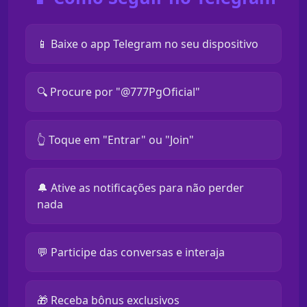
📱 Baixe o app Telegram no seu dispositivo
🔍 Procure por "@777PgOficial"
👆 Toque em "Entrar" ou "Join"
🔔 Ative as notificações para não perder
nada
💬 Participe das conversas e interaja
🎁 Receba bônus exclusivos