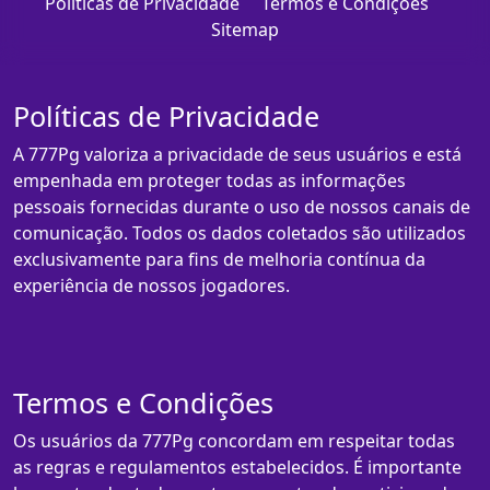
Políticas de Privacidade
Termos e Condições
Sitemap
Políticas de Privacidade
A 777Pg valoriza a privacidade de seus usuários e está
empenhada em proteger todas as informações
pessoais fornecidas durante o uso de nossos canais de
comunicação. Todos os dados coletados são utilizados
exclusivamente para fins de melhoria contínua da
experiência de nossos jogadores.
Termos e Condições
Os usuários da 777Pg concordam em respeitar todas
as regras e regulamentos estabelecidos. É importante