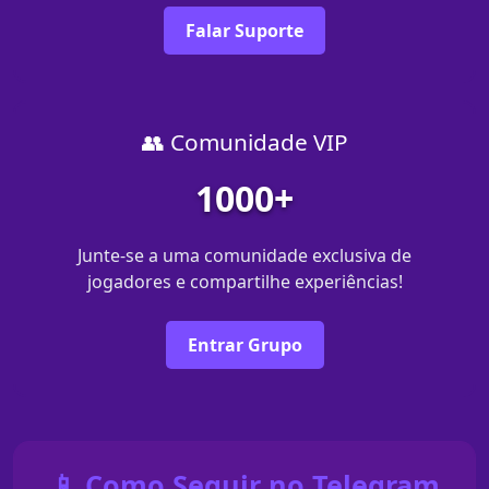
Falar Suporte
👥 Comunidade VIP
1000+
Junte-se a uma comunidade exclusiva de
jogadores e compartilhe experiências!
Entrar Grupo
📱 Como Seguir no Telegram