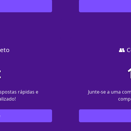
reto
👥 
t
espostas rápidas e
Junte-se a uma com
lizado!
compa
e