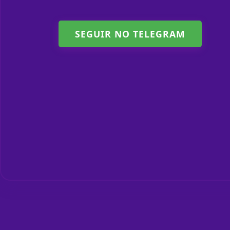
SEGUIR NO TELEGRAM