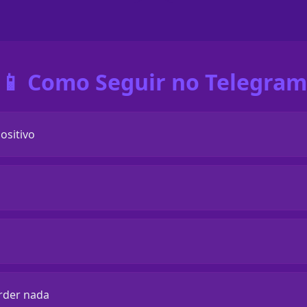
📱 Como Seguir no Telegram
ositivo
erder nada