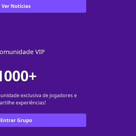
Ver Notícias
Comunidade VIP
1000+
unidade exclusiva de jogadores e
rtilhe experiências!
Entrar Grupo