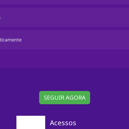
a
aticamente
SEGUIR AGORA
Acessos