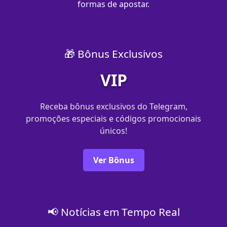
formas de apostar.
🎁 Bônus Exclusivos
VIP
Receba bônus exclusivos do Telegram,
promoções especiais e códigos promocionais
únicos!
Ver Bônus
📢 Notícias em Tempo Real