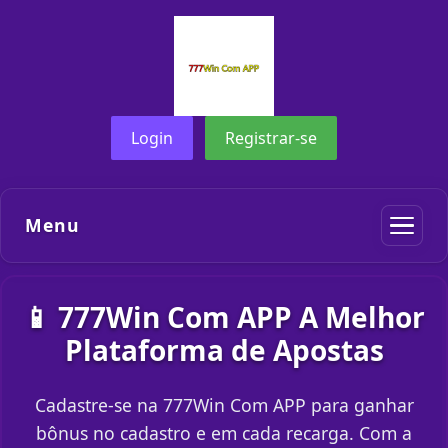
Login
Registrar-se
Menu
📱 777Win Com APP A Melhor
Plataforma de Apostas
Cadastre-se na 777Win Com APP para ganhar
bônus no cadastro e em cada recarga. Com a