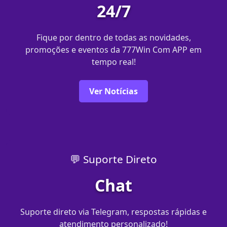
24/7
Fique por dentro de todas as novidades,
promoções e eventos da 777Win Com APP em
tempo real!
Ver Notícias
💬 Suporte Direto
Chat
Suporte direto via Telegram, respostas rápidas e
atendimento personalizado!