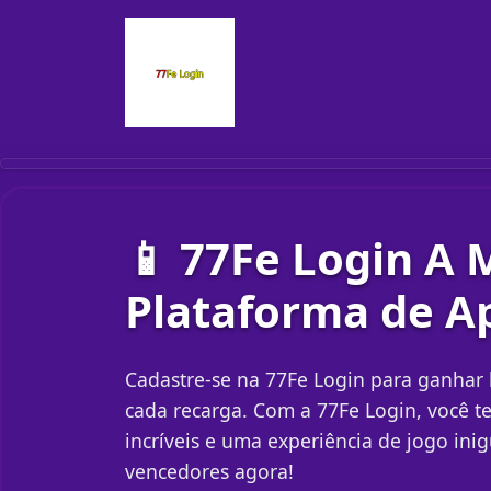
📱 77Fe Login A 
Plataforma de A
Cadastre-se na 77Fe Login para ganhar
cada recarga. Com a 77Fe Login, você 
incríveis e uma experiência de jogo inig
vencedores agora!