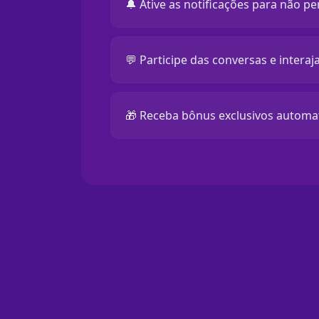
🔔 Ative as notificações para não p
💬 Participe das conversas e interaj
🎁 Receba bônus exclusivos autom