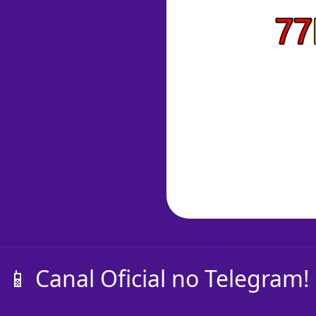
📱 Canal Oficial no Telegram!