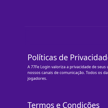
Políticas de Privacida
A 77Fe Login valoriza a privacidade de seu
nossos canais de comunicação. Todos os dad
jogadores.
Termos e Condições