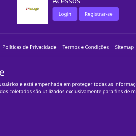
Acessos
Login
Registrar-se
Políticas de Privacidade
Termos e Condições
Sitemap
de
s usuários e está empenhada em proteger todas as informaç
os coletados são utilizados exclusivamente para fins de m