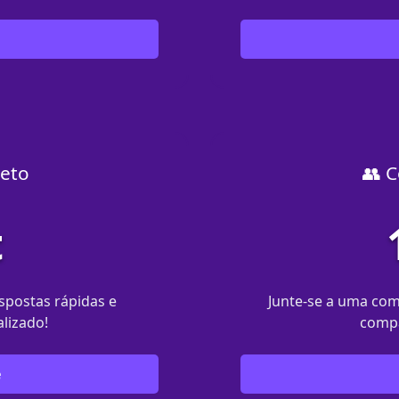
reto
👥 
t
espostas rápidas e
Junte-se a uma com
lizado!
compa
e