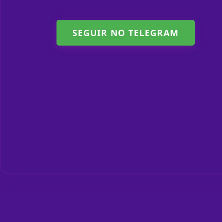
SEGUIR NO TELEGRAM