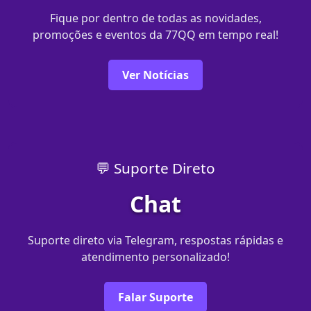
Fique por dentro de todas as novidades,
promoções e eventos da 77QQ em tempo real!
Ver Notícias
💬 Suporte Direto
Chat
Suporte direto via Telegram, respostas rápidas e
atendimento personalizado!
Falar Suporte