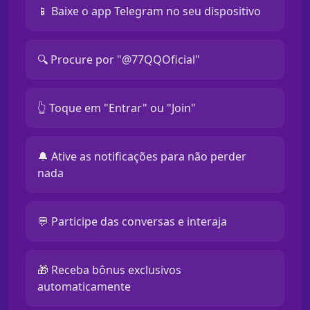
📱 Baixe o app Telegram no seu dispositivo
🔍 Procure por "@77QQOficial"
👆 Toque em "Entrar" ou "Join"
🔔 Ative as notificações para não perder
nada
💬 Participe das conversas e interaja
🎁 Receba bônus exclusivos
automaticamente