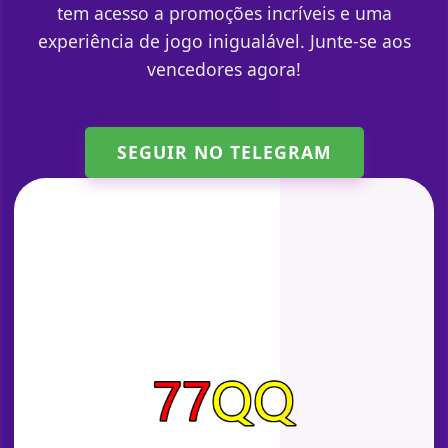
tem acesso a promoções incríveis e uma
experiência de jogo inigualável. Junte-se aos
vencedores agora!
SEGUIR NO TELEGRAM