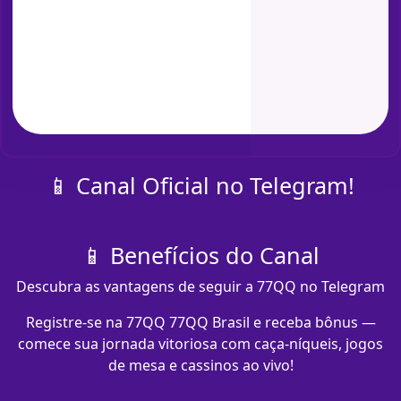
📱 Canal Oficial no Telegram!
📱 Benefícios do Canal
Descubra as vantagens de seguir a 77QQ no Telegram
Registre-se na 77QQ 77QQ Brasil e receba bônus —
comece sua jornada vitoriosa com caça-níqueis, jogos
de mesa e cassinos ao vivo!