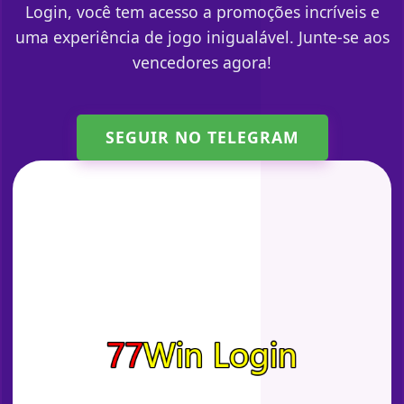
Login, você tem acesso a promoções incríveis e
uma experiência de jogo inigualável. Junte-se aos
vencedores agora!
SEGUIR NO TELEGRAM