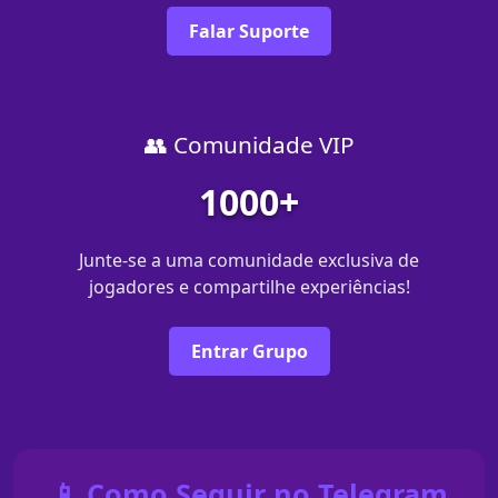
Falar Suporte
👥 Comunidade VIP
1000+
Junte-se a uma comunidade exclusiva de
jogadores e compartilhe experiências!
Entrar Grupo
📱 Como Seguir no Telegram