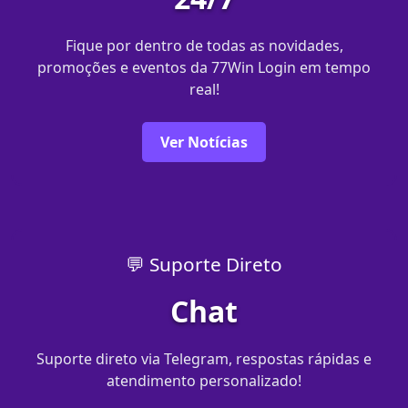
Fique por dentro de todas as novidades,
promoções e eventos da 77Win Login em tempo
real!
Ver Notícias
💬 Suporte Direto
Chat
Suporte direto via Telegram, respostas rápidas e
atendimento personalizado!