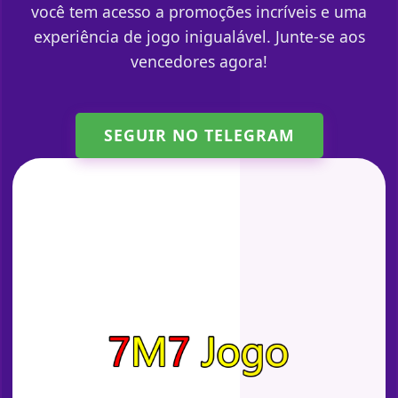
você tem acesso a promoções incríveis e uma
experiência de jogo inigualável. Junte-se aos
vencedores agora!
SEGUIR NO TELEGRAM