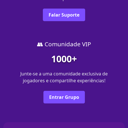
Falar Suporte
👥 Comunidade VIP
1000+
Junte-se a uma comunidade exclusiva de
jogadores e compartilhe experiências!
Entrar Grupo