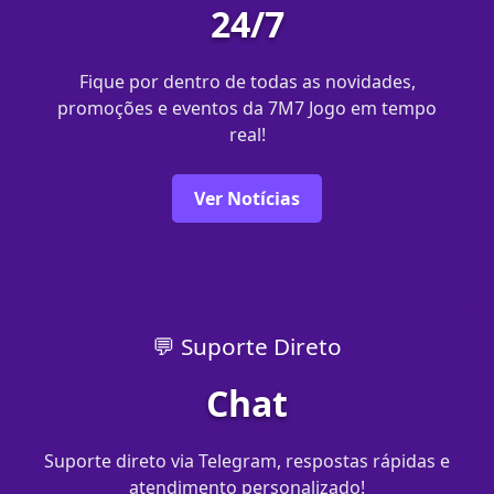
24/7
Fique por dentro de todas as novidades,
promoções e eventos da 7M7 Jogo em tempo
real!
Ver Notícias
💬 Suporte Direto
Chat
Suporte direto via Telegram, respostas rápidas e
atendimento personalizado!