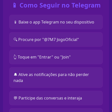
📱 Como Seguir no Telegram
📱 Baixe o app Telegram no seu dispositivo
🔍 Procure por "@7M7 JogoOficial"
👆 Toque em "Entrar" ou "Join"
🔔 Ative as notificações para não perder
nada
💬 Participe das conversas e interaja