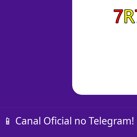
📱 Canal Oficial no Telegram!