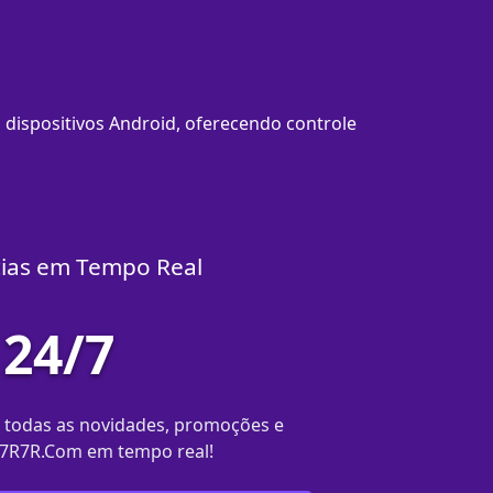
 dispositivos Android, oferecendo controle
cias em Tempo Real
24/7
e todas as novidades, promoções e
 7R7R.Com em tempo real!