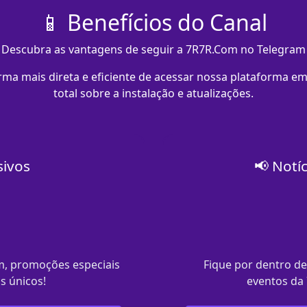
📱 Benefícios do Canal
Descubra as vantagens de seguir a 7R7R.Com no Telegram
rma mais direta e eficiente de acessar nossa plataforma em
total sobre a instalação e atualizações.
sivos
📢 Notí
m, promoções especiais
Fique por dentro d
s únicos!
eventos da