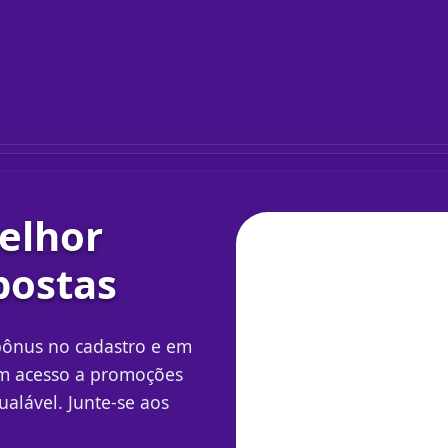
elhor
postas
bônus no cadastro e em
em acesso a promoções
ualável. Junte-se aos