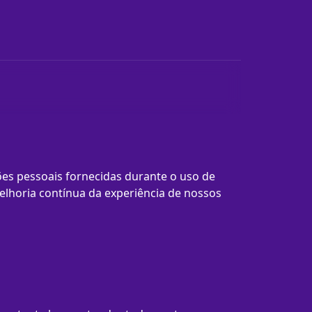
es pessoais fornecidas durante o uso de
elhoria contínua da experiência de nossos