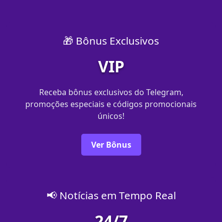
🎁 Bônus Exclusivos
VIP
Receba bônus exclusivos do Telegram,
promoções especiais e códigos promocionais
únicos!
Ver Bônus
📢 Notícias em Tempo Real
24/7