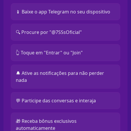
📱 Baixe o app Telegram no seu dispositivo
🔍 Procure por "@7SSsOficial"
👆 Toque em "Entrar" ou "Join"
🔔 Ative as notificações para não perder
nada
💬 Participe das conversas e interaja
🎁 Receba bônus exclusivos
automaticamente