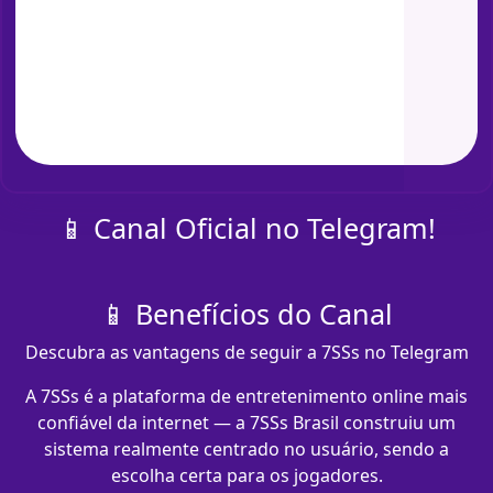
📱 Canal Oficial no Telegram!
📱 Benefícios do Canal
Descubra as vantagens de seguir a 7SSs no Telegram
A 7SSs é a plataforma de entretenimento online mais
confiável da internet — a 7SSs Brasil construiu um
sistema realmente centrado no usuário, sendo a
escolha certa para os jogadores.