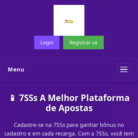
Login
Registrar-se
Menu
📱 7SSs A Melhor Plataforma
de Apostas
Cadastre-se na 7SSs para ganhar bônus no
cadastro e em cada recarga. Com a 7SSs, você tem